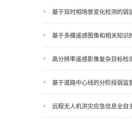
基于双时相场景变化检测的弱
基于多模遥感图像和相关知识
高分辨率遥感影像复杂目标检
基于道路中心线的分阶段弱监
远程无人机洪灾应急信息全自