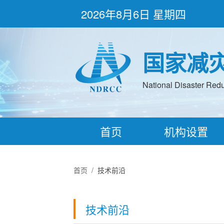
2026年8月6日 星期四
国家减
National Disaster Redu
首页
机构设置
首页
/
技术前沿
技术前沿