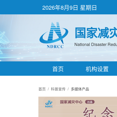
2026年8月9日 星期日
国家减
National Disaster Redu
首页
机构设置
首页
/
科普宣传
/
多媒体产品