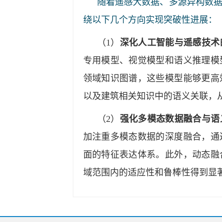
随着遥感大数据、多源异构数
绕以下几个方向实现突破性进展：
（1）
深化人工智能与遥感技术
专用模型、视觉模型和语义推理模
领域知识图谱，这些模型能够更高
以及建筑相关知识中的语义关联，
（2）
强化多模态数据融合与语
加注重多模态数据的深度融合，通
面的特征表达体系。此外，动态融
域范围内的适应性和鲁棒性得到显