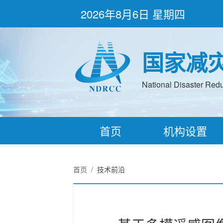
2026年8月6日 星期四
国家减
National Disaster Redu
首页
机构设置
首页
/
技术前沿