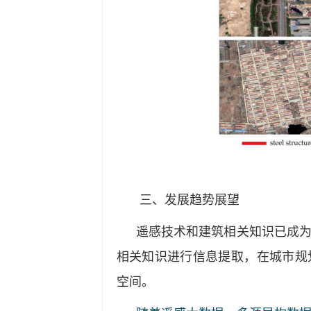
三、发展趋势展望
遥感技术和建筑相关知识已成
相关知识进行信息提取，在城市规
空间。