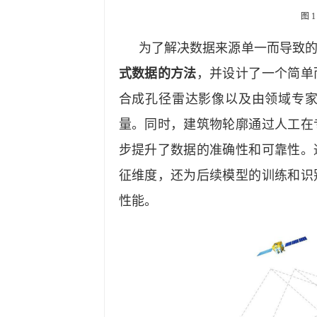
图
1
为了解决数据来源单一而导致
式数据的方法
，并设计了一个简单
合成孔径雷达影像以及由领域专
量。同时，建筑物轮廓通过人工在
步提升了数据的准确性和可靠性。
征维度，还为后续模型的训练和识
性能。