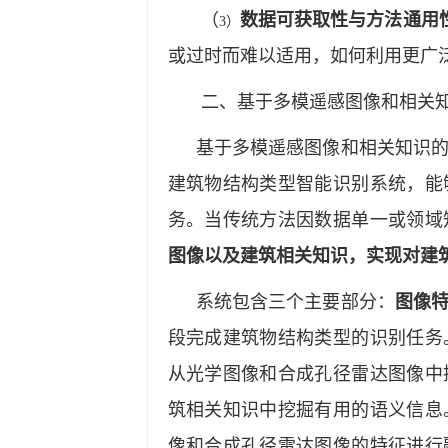
（
数据可获取性与方法通用
3）
或过时而难以适用，如何利用更广
二、基于多模遥感图像和相关
基于多模遥感图像和相关知识
建筑物结构类型智能识别系统，能
务。当传统方法因数据单一或领域
图像以及建筑相关知识，实现对建
系统包含三个主要部分：
图像
段完成建筑物结构类型的识别任务
从光学图像和合成孔径雷达图像中
筑相关知识中挖掘有用的语义信息
像和合成孔径雷达图像的特征进行