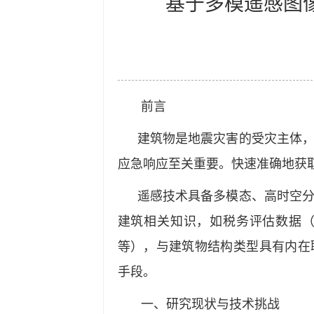
基于多模遥感图
前言
建筑物是地震灾害的受灾主体
应急响应至关重要。快速准确地获
遥感技术具备多模态、高时空
建筑相关知识，如税务评估数据
等），与建筑物结构类型具有内在
手段。
一、研究现状与技术挑战