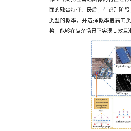
面的融合特征。最后，在识别阶段
类型的概率，并选择概率最高的
势，能够在复杂场景下实现高效且