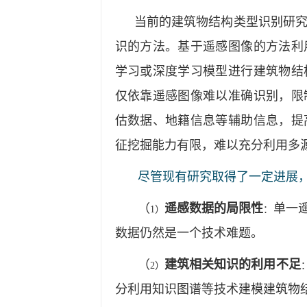
当前的建筑物结构类型识别研
识的方法。基于遥感图像的方法利
学习或深度学习模型进行建筑物结
仅依靠遥感图像难以准确识别，限
估数据、地籍信息等辅助信息，提
征挖掘能力有限，难以充分利用多
尽管现有研究取得了一定进展
（
遥感数据的局限性
单一
1）
：
数据仍然是一个技术难题。
（
建筑相关知识的利用不足
2）
分利用知识图谱等技术建模建筑物