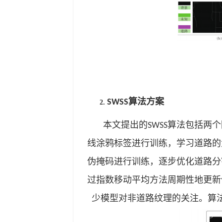
算法方案
SWSS
2.
本文提出的
算法包括两个
S
W
SS
线涂鸦标签进行训练，学习道路的
伪掩码进行训练，逐步优化道路分
过指数移动平均方法周期性地更新
少模型对非道路纹理的关注。算