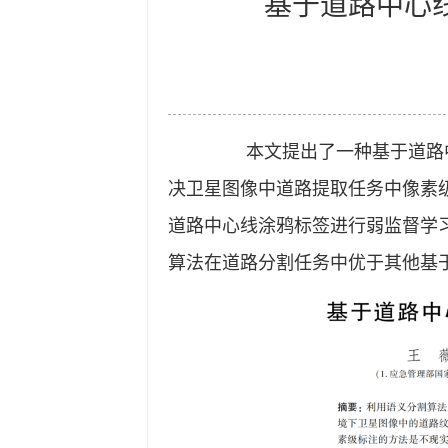
基于道路中心
本文提出了一种基于道路中心
决卫星图像中道路提取任务中像素
道路中心线涂鸦标签进行弱监督学
算法在道路分割任务中优于其他基