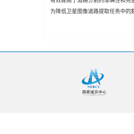
有效提高了道路分割的准确性和完
为降低卫星图像道路提取任务中的