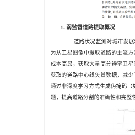
1.
弱监督道路提取概况
道路状况监测对城市发展和
为从卫星图像中提取道路的主流方
成本高昂，获取大量高分辨率卫星
获取的道路中心线矢量数据，减少
通过非深度学习方式生成伪掩码（
题，提高道路分割的准确性和完整