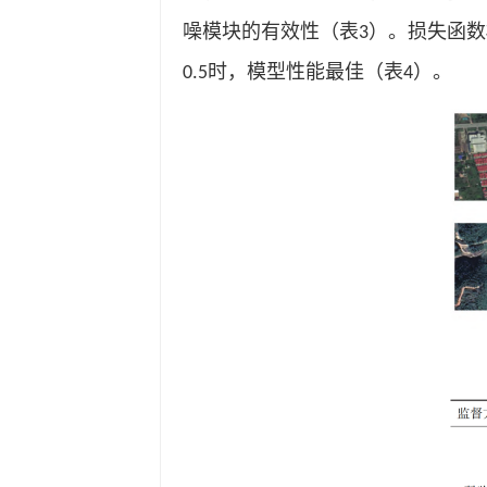
噪模块的有效性（表
）
。损失函数
3
时，模型性能最佳（表
）
。
0.5
4