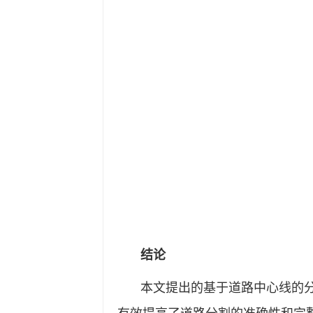
结论
本文提出的基于道路中心线的