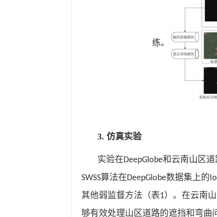
练。
3.
仿真实验
实验在
和云南山区道
DeepGlobe
算法在
数据集上的
SWSS
DeepGlobe
I
其他弱监督方法（表
）
。在云南山
1
够有效处理山区道路的遮挡和弯曲