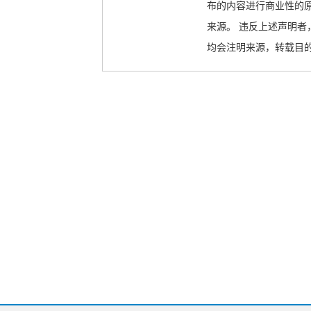
布的内容进行商业性的
来源。 违反上述声明者
均会注明来源，转载目