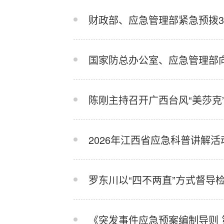
国家防总办公室、应急管理部
陈刚主持召开广西台风“美莎克
2026年江西省应急科普讲解
罗东川以“四不两直”方式督导
《突发事件应急预案编制导则 