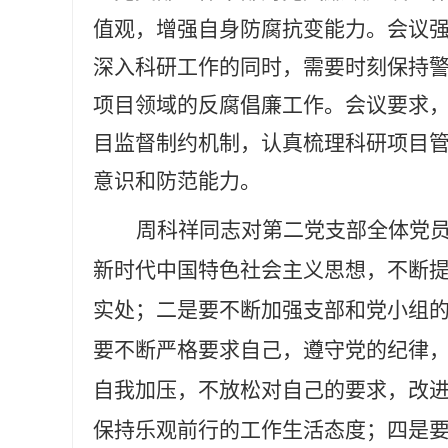
值观，增强自身防腐抗变能力。会议
深入科研工作的同时，需要时刻保持
项目领域的反腐倡廉工作。会议要求
目监督制约机制，认真梳理科研项目
意识和防范能力。
周科祥同志对第二党支部全体党
新时代中国特色社会主义思想，不断
实处；二是要不断加强支部和党小组
要不断严格要求自己，遵守党的纪律
自我加压，不放松对自己的要求，改
保持乐观前行的工作生活态度；四是