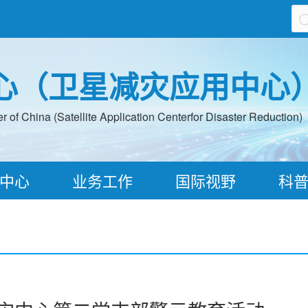
心（卫星减灾应用中心
 of China (Satellite Application Centerfor Disaster Reduction)
中心
业务工作
国际视野
科