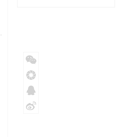
教育专题党课