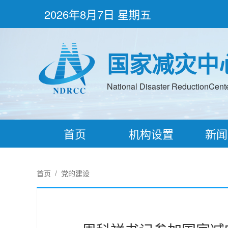
2026年8月7日 星期五
国家减灾中
National Disaster ReductionCenter
首页
机构设置
新闻
首页
/
党的建设