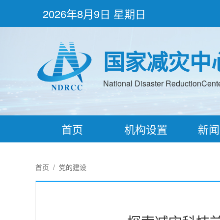
2026年8月9日 星期日
国家减灾中
National Disaster ReductionCenter
首页
机构设置
新闻
首页
/
党的建设