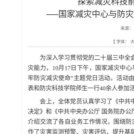
探索减灾科技
──国家减灾中心与防
来源：
【 字体：
为深入学习贯彻党的二十届三中全
灾能力，10月17日下午，国家减灾中
牢防灾减灾使命”主题党日活动。活动
表和防灾科技学院师生一行40余人参加
会上，全体党员认真学习了《中共
决定》和《中共中央办公厅 国务院办公
介绍交流了各自业务工作情况，围绕防
作了灾害监测预警、灾害评估、提升基