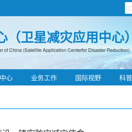
心（卫星减灾应用中心
 of China (Satellite Application Centerfor Disaster Reduction)
中心
业务工作
国际视野
科