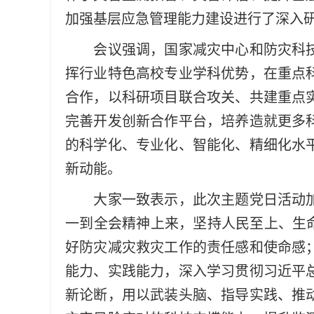
加强基层应急管理能力建设进行了深入
会议强调，国家减灾中心和防灾科
挥行业特色高校专业学科优势，在重点
合作，以科研项目联合攻关、共建重点
完善开发创新合作平台，培养造就更多
的科学化、专业化、智能化、精细化水
新动能。
大家一致表示，此次主题党日活动
一到全会精神上来，坚持人民至上、生命
好防灾减灾救灾工作的责任感和使命感
能力、实践能力，深入学习贯彻习近平
新论断，用以武装头脑、指导实践、推