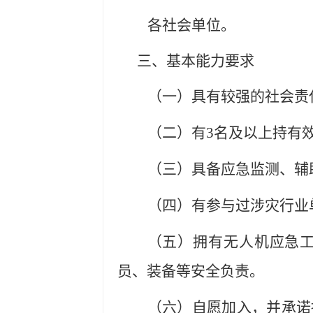
各社会单位。
三、基本能力要求
（一）具有较强的社会责
（二）
有
3
名及以上持有
（三）具备应急监测、辅
（四）
有
参与过涉灾行业
（五）拥有无人机应急
员、装备等安全负责。
（六）
自愿加入，并承诺