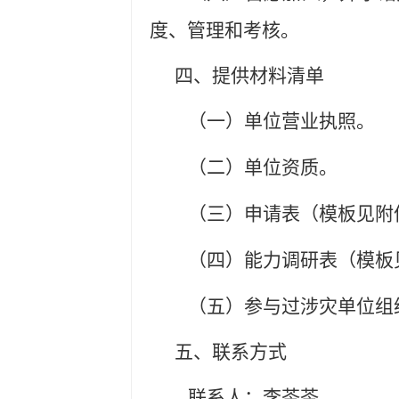
度、管理和考核。
四、提供材料清单
（一）单位营业执照。
（二）单位资质。
（三）
申请表
（模板见附
（四）
能力
调研表（模板
（五）参与过涉灾单位组
五、联系方式
联系人：李苓苓