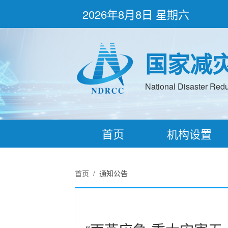
2026年8月8日 星期六
国家减
National Disaster Redu
首页
机构设置
首页
/
通知公告