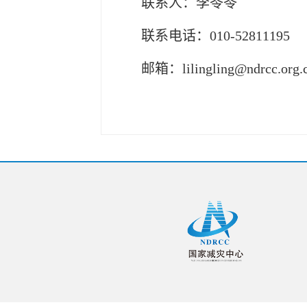
联系人：李苓苓
联系电话：010-5281
1195
邮箱：lilingling@ndrcc.org.