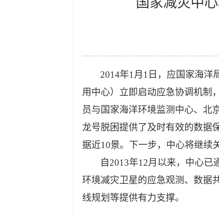
国家减灾中心
2014年1月1日，应国家
用中心）立即启动应急协调机制
员与国家海洋环境监测中心、北
龙号脱困提供了及时有效的数据保
据近10景。下一步，中心将继续
自2013年12月以来，中
环境减灾卫星的应急观测、数据
线规划等提供有力支撑。