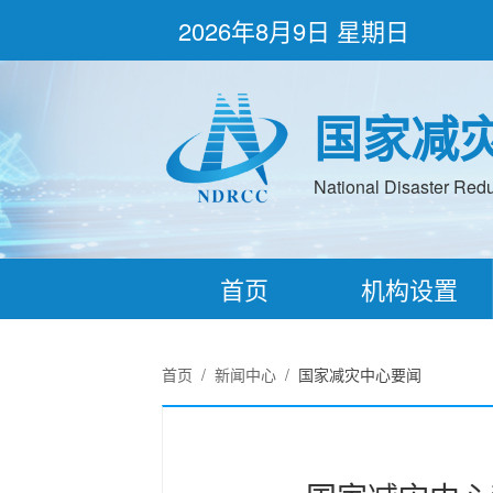
2026年8月9日 星期日
国家减
National Disaster Redu
首页
机构设置
首页
/
新闻中心
/
国家减灾中心要闻