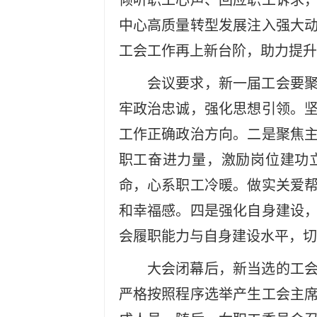
倾听职工心声、回应职工诉求
中心高质量转型发展注入强大
工会工作再上新台阶，助力提升
会议要求，新一届工会要
牢政治忠诚，强化思想引领。
工作正确政治方向。二是聚焦
职工奋进力量，激励岗位建功
命，心系职工冷暖。做实关爱
和幸福感。四是强化自身建设
会履职能力与自身建设水平，切
大会闭幕后，新当选的工
严格按照程序选举产生工会主