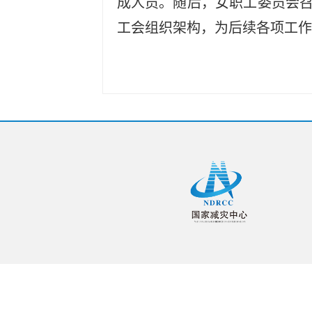
成人员。随后，女职工委员会
工会组织架构，为后续各项工作