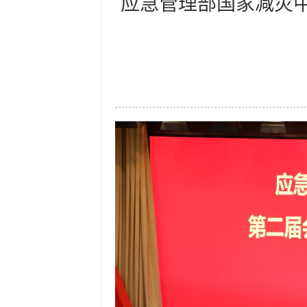
应急管理部国家减灾