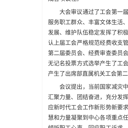
大会审议通过了工会第一
服务职工群众、丰富文体生活
发展、维护队伍稳定发挥了积
认上届工会严格规范经费收支
第二届委员会、经费审查委员
无记名投票方式选举产生了工会
产生了出席部直属机关工会第二
会议提出，当前国家减灾
汇聚力量、团结奋进，充分发
应新时代工会工作新形势新要
慧和力量凝聚到中心各项重点