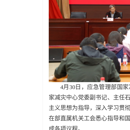
4月30日，应急管理部国
家减灾中心党委副书记、主任
主义思想为指导，深入学习贯
在部直属机关工会悉心指导和
成各项议程。