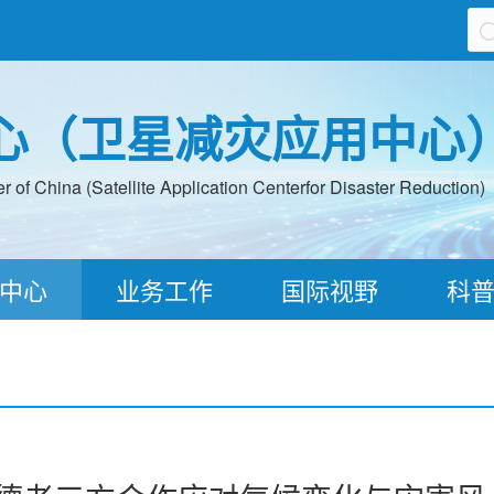
心（卫星减灾应用中心
 of China (Satellite Application Centerfor Disaster Reduction)
中心
业务工作
国际视野
科