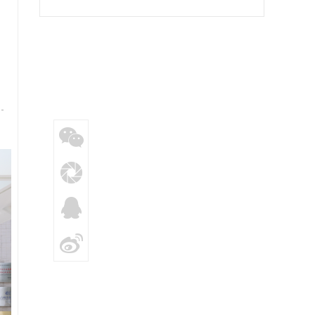
提供硬核支持