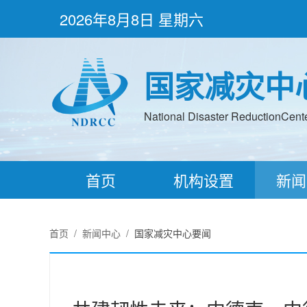
2026年8月8日 星期六
国家减灾中
National Disaster ReductionCenter
首页
机构设置
新闻
首页
/
新闻中心
/
国家减灾中心要闻