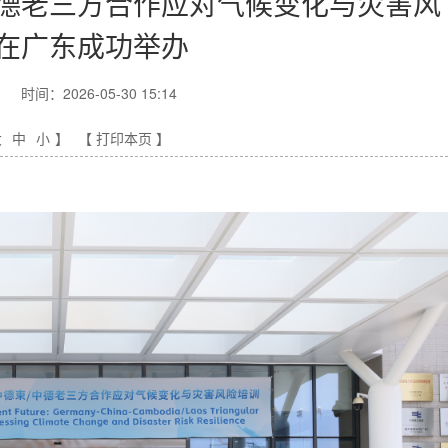
德老三方合作应对气候变化与灾害风
在广东成功举办
时间：2026-05-30 15:14
大
中
小
】
【 打印本页 】