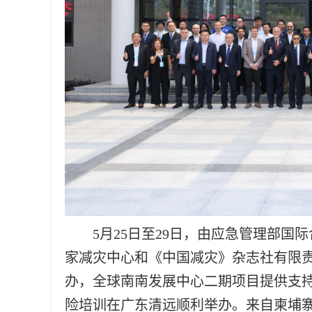
5月25日至29日，由应急管理部国
家减灾中心和《中国减灾》杂志社有限
办，全球南南发展中心二期项目提供支
险培训在广东清远顺利举办。来自柬埔