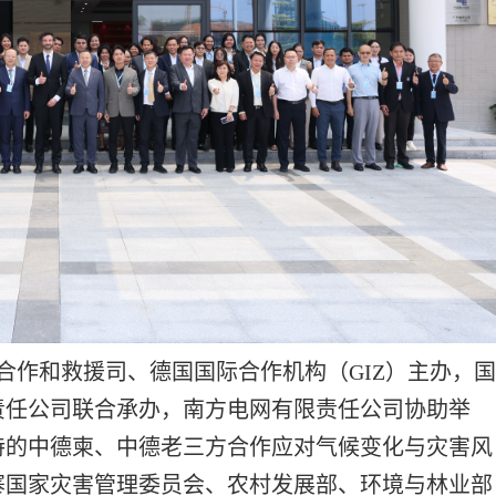
际合作和救援司、德国国际合作机构（GIZ）主办，
责任公司联合承办，南方电网有限责任公司协助举
持的中德柬、中德老三方合作应对气候变化与灾害风
寨国家灾害管理委员会、农村发展部、环境与林业部