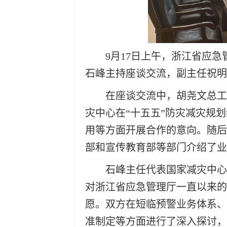
9月17日上午，浙江省应
石峰主持座谈交流，副主任祝明
在座谈交流中，胡尧文总工
灾中心在“十五五”防灾减灾规
用等方面开展合作的意向。随后
部和宣传教育部等部门介绍了业
石峰主任代表国家减灾中心
对浙江省应急管理厅一直以来的
愿。双方在短临预警业务体系、
准制定等方面进行了深入探讨，