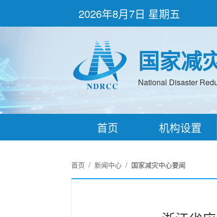
2026年8月7日 星期五
国家减
National Disaster Redu
首页
机构设置
首页
/
新闻中心
/
国家减灾中心要闻