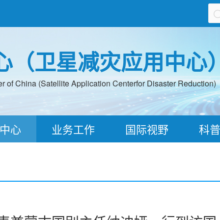
心（卫星减灾应用中心
 of China (Satellite Application Centerfor Disaster Reduction)
中心
业务工作
国际视野
科