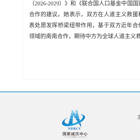
（2026-2029）》和《联合国人口基金中国
合作的建议。她表示，双方在人道主义救援
表处愿发挥桥梁纽带作用，基于双方近年合
领域的南南合作，期待中方为全球人道主义