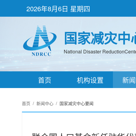
2026年8月6日 星期四
国家减灾中
National Disaster ReductionCenter
首页
机构设置
新闻
首页
/
新闻中心
/
国家减灾中心要闻