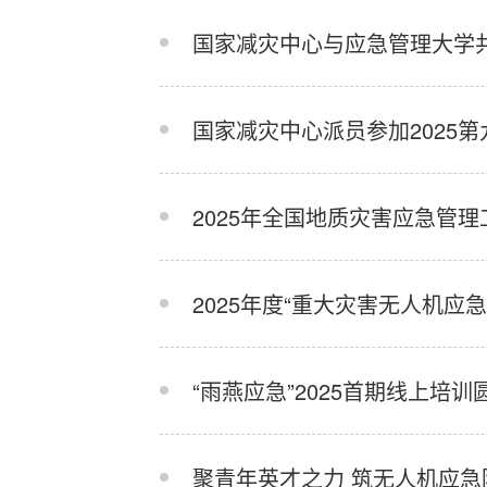
国家减灾中心与应急管理大学
国家减灾中心派员参加2025第
2025年全国地质灾害应急管
2025年度“重大灾害无人机应
“雨燕应急”2025首期线上培
聚青年英才之力 筑无人机应急