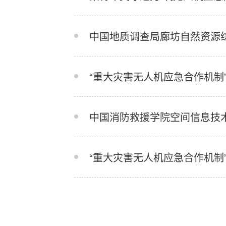
中国地质调查局廊坊自然资源
“重大灾害无人机应急合作机制”
中国消防救援学院空间信息技
“重大灾害无人机应急合作机制