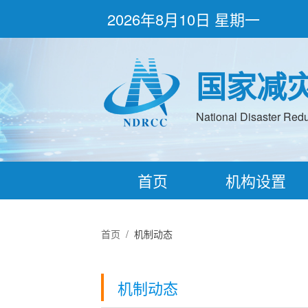
2026年8月10日 星期一
国家减
National Disaster Redu
首页
机构设置
首页
/
机制动态
机制动态