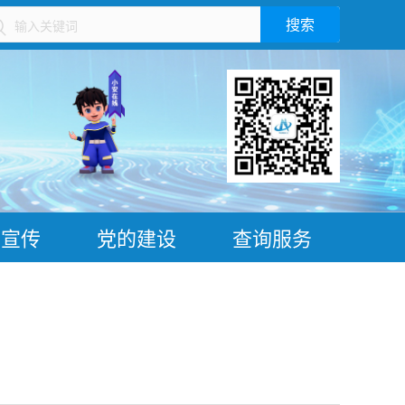
搜索
）
普宣传
党的建设
查询服务