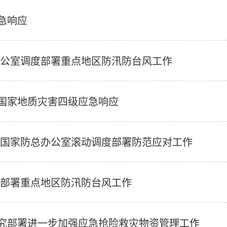
急响应
办公室调度部署重点地区防汛防台风工作
国家地质灾害四级应急响应
雨 国家防总办公室滚动调度部署防范应对工作
度部署重点地区防汛防台风工作
究部署进一步加强应急抢险救灾物资管理工作