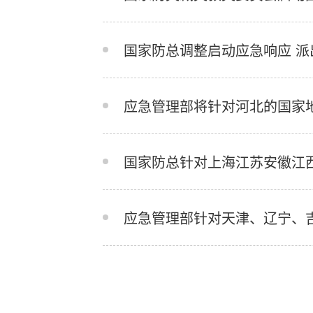
国家防总调整启动应急响应 派
应急管理部将针对河北的国家
国家防总针对上海江苏安徽江
应急管理部针对天津、辽宁、