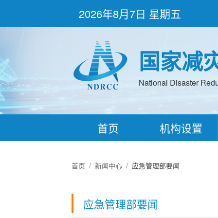
2026年8月7日 星期五
国家减
National Disaster Redu
首页
机构设置
首页
/
新闻中心
/
应急管理部要闻
应急管理部要闻