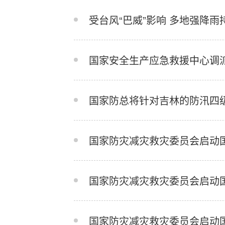
受台风“巴威”影响 多地强降
国家安全生产应急救援中心调
国家防总将针对吉林的防汛四
国家防灾减灾救灾委员会启动
国家防灾减灾救灾委员会启动
国家防灾减灾救灾委员会启动国