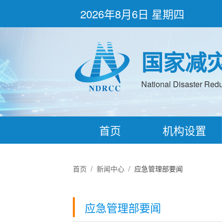
2026年8月6日 星期四
国家减
National Disaster Redu
首页
机构设置
首页
/
新闻中心
/
应急管理部要闻
应急管理部要闻