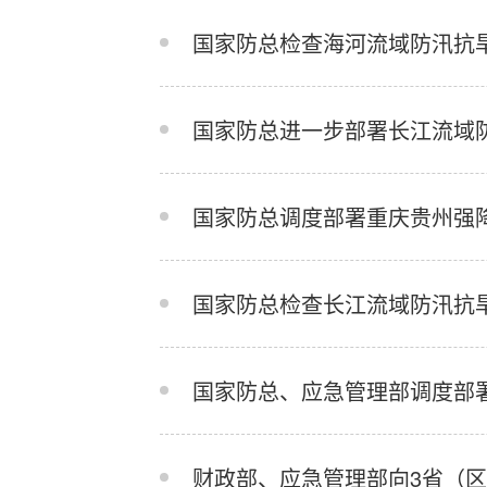
国家防总检查海河流域防汛抗
国家防总进一步部署长江流域
国家防总调度部署重庆贵州强
国家防总检查长江流域防汛抗
国家防总、应急管理部调度部
财政部、应急管理部向3省（区