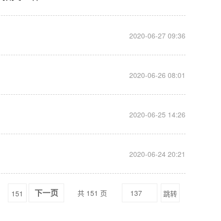
__
2020-06-27 09:36
__
2020-06-26 08:01
__
2020-06-25 14:26
__
2020-06-24 20:21
共 151 页
151
跳转
下一页