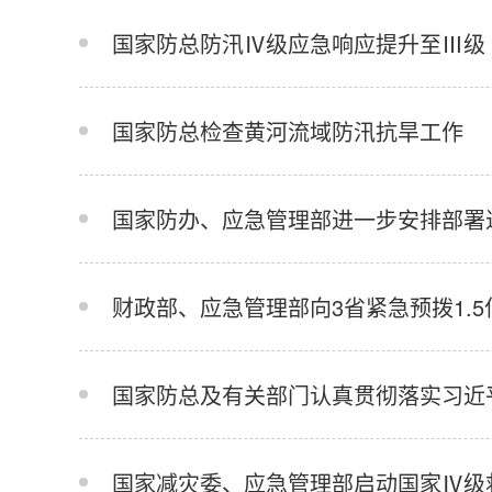
国家防总防汛Ⅳ级应急响应提升至Ⅲ级 
国家防总检查黄河流域防汛抗旱工作
国家防办、应急管理部进一步安排部署
财政部、应急管理部向3省紧急预拨1.
国家防总及有关部门认真贯彻落实习近
国家减灾委、应急管理部启动国家Ⅳ级