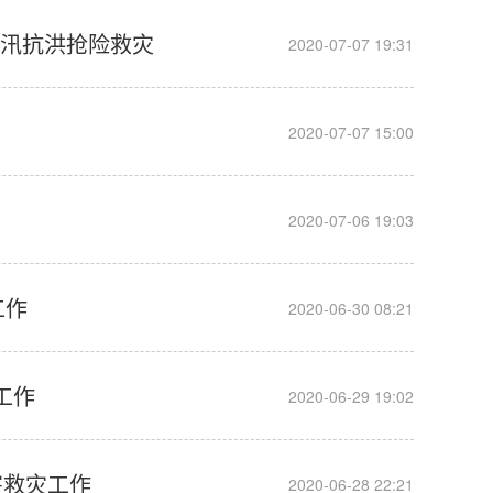
防汛抗洪抢险救灾
__
2020-07-07 19:31
__
2020-07-07 15:00
__
2020-07-06 19:03
工作
__
2020-06-30 08:21
工作
__
2020-06-29 19:02
害救灾工作
__
2020-06-28 22:21