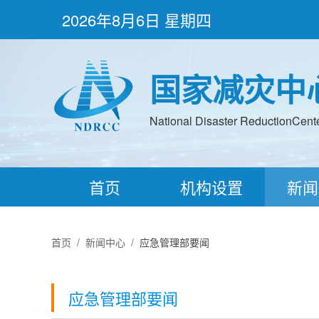
2026年8月6日 星期四
国家减灾中
National Disaster ReductionCenter
首页
机构设置
新闻
首页
/
新闻中心
/
应急管理部要闻
应急管理部要闻