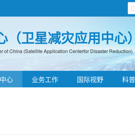
心（卫星减灾应用中心
 of China (Satellite Application Centerfor Disaster Reduction)
中心
业务工作
国际视野
科