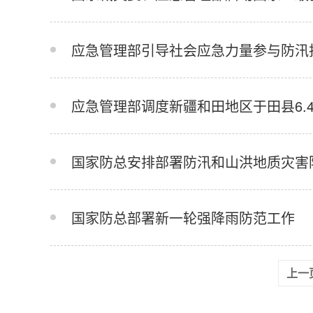
应急管理部引导社会应急力量参与防汛
应急管理部调度新疆和田地区于田县6.
国家防总安排部署防汛和山洪地质灾害
国家防总部署新一轮强降雨防范工作
上一