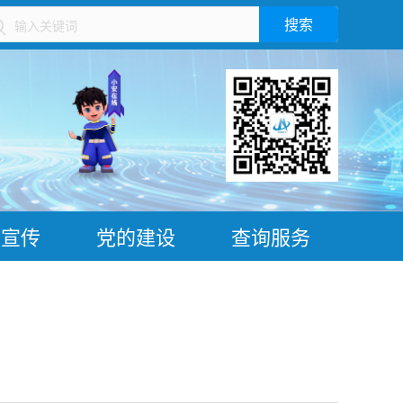
搜索
）
普宣传
党的建设
查询服务