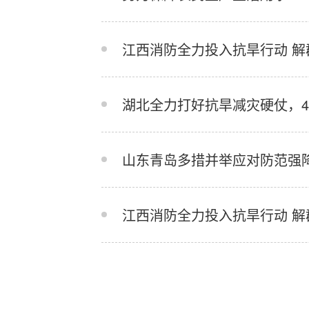
江西消防全力投入抗旱行动 解
湖北全力打好抗旱减灾硬仗，
山东青岛多措并举应对防范强
江西消防全力投入抗旱行动 解