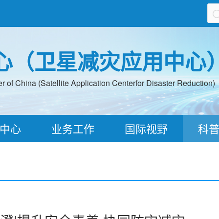
心（卫星减灾应用中心
 of China (Satellite Application Centerfor Disaster Reduction)
中心
业务工作
国际视野
科