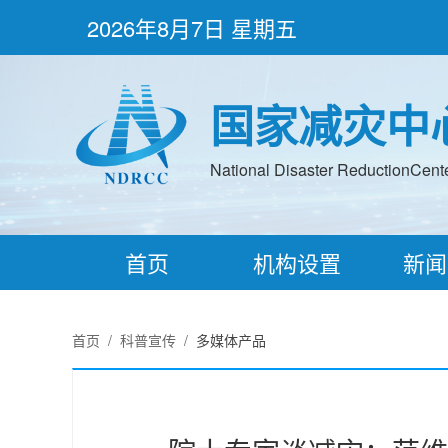
2026年8月7日 星期五
国家减灾中
National Disaster ReductionCenter
首页
机构设置
新闻
首页
/
科普宣传
/
多媒体产品