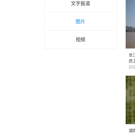
文字报道
图片
视频
长
庆
202
湖