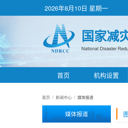
2026年8月10日 星期一
国家减
National Disaster Redu
首页
机构设置
首页
/
新闻中心
/
媒体报道
媒体报道