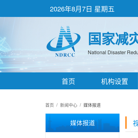
2026年8月7日 星期五
国家减
National Disaster Redu
首页
机构设置
首页
/
新闻中心
/
媒体报道
媒体报道