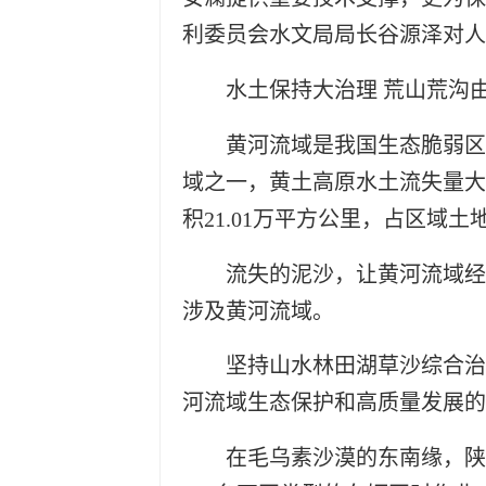
利委员会水文局局长谷源泽对人
水土保持大治理 荒山荒沟由“
黄河流域是我国生态脆弱区
域之一，黄土高原水土流失量大
积21.01万平方公里，占区域土地
流失的泥沙，让黄河流域经
涉及黄河流域。
坚持山水林田湖草沙综合治
河流域生态保护和高质量发展的
在毛乌素沙漠的东南缘，陕