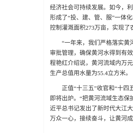
经济社会可持续发展。如今，利
形成了“投、建、管、服”一体化
控制灌溉面积273万亩，实现
“一年来，我们严格落实黄
审批管理，确保黄河水得到有效
程艳红介绍说，黄河流域内万元
生产总值用水量为55.4立方米。
正值“十三五”收官和“十
即将出炉。“把黄河流域生态保
近平总书记发出了新时代大江大
万众一心，接续奋斗，让黄河成