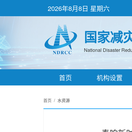
2026年8月8日 星期六
国家减
National Disaster Redu
首页
机构设置
首页
/
水资源