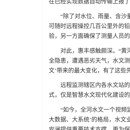
在已经实现数据自动传输上报了
“除了对水位、雨量、含沙
可随时远程操控几百公里外的铅
验，另一方面确保了测量人员的
对此，惠丰感触颇深。“黄
全隐患，遭遇恶劣天气，水文测
文’带来的最大变化，有了这些
远程监测辖区内各水文站的
式，仅是智慧水文现代化建设的
“如今，全河水文一个视频
大数据、大系统’的格局，水文
安澜提供重要技术支撑，更为保