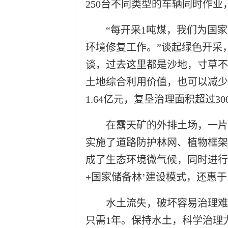
250台不同类型的车辆同时作
“每开采1吨煤，我们为国
环境修复工作。”谈起绿色开采
谈，过去这里都是沙地，寸草不
土地综合利用价值，也可以减少
1.64亿元，复垦治理面积超过30
在露天矿的外排土场，一片
实施了道路防护林网、植物框架
成了生态环境微气候，同时进行
+国家储备林’建设模式，还惠于
水土流失，破坏容易治理难—
只需1年。保持水土，科学治理