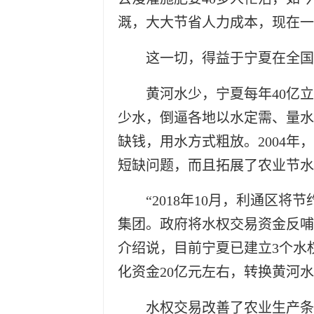
溉，大大节省人力成本，现在一年
这一切，得益于宁夏在全国
黄河水少，宁夏每年40亿
少水，倒逼各地以水定需、量水
缺钱，用水方式粗放。2004
短缺问题，而且拓展了农业节水
“2018年10月，利通区将
集团。政府将水权交易资金反哺
介绍说，目前宁夏已建立3个水权
化资金20亿元左右，转换黄河水
水权交易改善了农业生产条