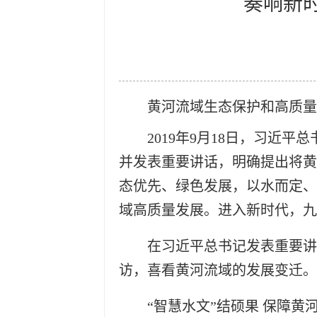
奏响新
黄河流域生态保护和高质量
2019年9月18日，习近
并发表重要讲话，明确提出将黄
态优先、绿色发展，以水而定、
域高质量发展。进入新时代，九
在习近平总书记发表重要讲
访，喜看黄河流域的发展变迁。
“智慧水文”结硕果 保障黄