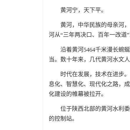
黄河宁，天下平。
黄河，中华民族的母亲河，
河从“三年两决口、百年一改道
沿着黄河5464千米漫长
当。数十年来，几代黄河水文人
时代在发展，技术在进步。
息化、智慧化、现代化之路，成
化建设的帷幕被拉开。
位于陕西北部的黄河水利委
的控制站。