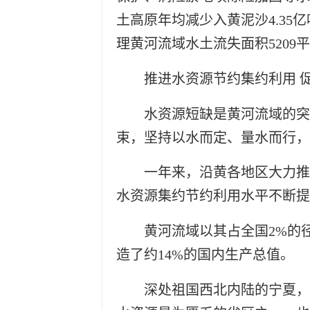
土高原年均减少入黄泥沙4.35亿
理黄河流域水土流失面积5209
推进水资源节约集约利用 
水资源短缺是黄河流域的突
束，坚持以水而定、量水而行，
一年来，沿黄各地区大力推
水资源集约节约利用水平不断提
黄河流域以其占全国2%的
造了约14%的国内生产总值。
深处祖国西北内陆的宁夏，