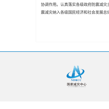
协调作用。认真落实各级政府防震减灾
震减灾纳入各级国民经济和社会发展总