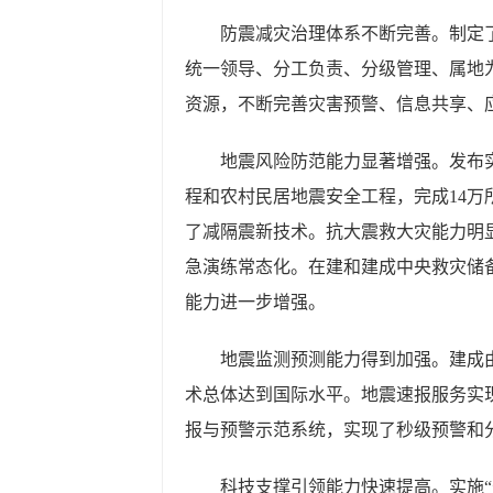
防震减灾治理体系不断完善。制定
统一领导、分工负责、分级管理、属地
资源，不断完善灾害预警、信息共享、
地震风险防范能力显著增强。发布
程和农村民居地震安全工程，完成14万所
了减隔震新技术。抗大震救大灾能力明
急演练常态化。在建和建成中央救灾储
能力进一步增强。
地震监测预测能力得到加强。建成由
术总体达到国际水平。地震速报服务实现
报与预警示范系统，实现了秒级预警和
科技支撑引领能力快速提高。实施