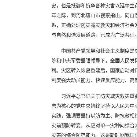
史，也是抵御和抗争各种灾害以延续生存的
年之际，到河北唐山市视察指出，同自
系，正确处理防灾减灾救灾和经济社会
与自然和谐发展道路，已成为广泛共识
中国共产党领导和社会主义制度是
院和中央军委坚强领导下，全国人民发
利。灾区转入恢复重建后，国家启动对
制度强大动员能力、快速反应能力、高
习近平总书记关于防灾减灾救灾重
志为核心的党中央始终坚持以人民为中
实践，强调要坚持以防为主、防抗救相
灾前预防转变，从应对单一灾种向综合
灾害的综合防范能力。这是新时期我国