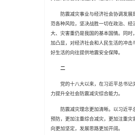
防震减灾事业与经济社会协调发展
范各种风险，坚决战胜一切在政治、经
大、灾害重仍是我国的基本国情。同时
加凸显，对经济社会和人民生活的冲击
好生活的向往提供地震安全保障。
二
党的十八大以来，在习近平总书记
力提升全社会防震减灾综合能力。
防震减灾理念更加清晰。以习近平
预防，更加注重综合减灾，更加注重灾
向更加坚定，发展思路更加开阔。