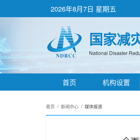
2026年8月7日 星期五
国家减
National Disaster Redu
首页
机构设置
首页
/
新闻中心
/
媒体报道