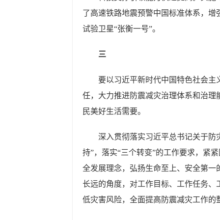
了高速铁路地震预警中国标准体系，增
试验卫星“张衡一号”。
三
要以习近平新时代中国特色社会主
任，大力推进防震减灾治理体系和治理
民美好生活需要。
深入贯彻落实习近平总书记关于防
持”，落实“三个转变”的工作要求，紧
全发展理念，弘扬生命至上、安全第一
长远的角度，对工作目标、工作任务、
低灾害风险，全面提高防震减灾工作的