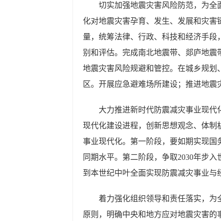
切实加强地震灾害风险防范，为全
化对地震灾害孕育、发生、发展和灾害
量，统筹法律、行政、科技和经济手段
别和评估。完成南北地震带、郯庐地震
地震灾害风险规避和管控。在城乡规划
区。开展应急避难场所建设；推进地震
大力推进新时代防震减灾事业现代
现代化建设进程，创新思想观念、体制
事业现代化。第一阶段，要如期实现国务
同期水平。第二阶段，争取2030年步
到本世纪中叶全面实现防震减灾事业与
着力强化组织领导和责任落实，为
原则，明确中央和地方应对地震灾害的