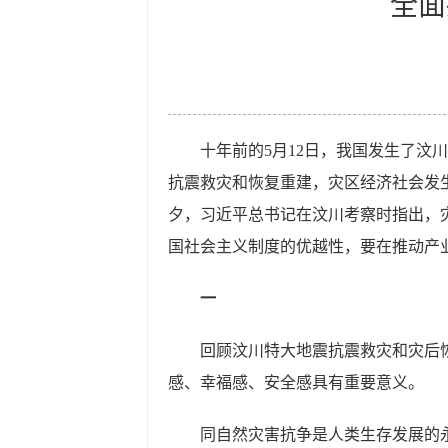
全面
十年前的5月12日，我国发生了汶
抗震救灾和恢复重建，灾区经济社会发
夕，习近平总书记在汶川考察时指出，
国社会主义制度的优越性，要在推动产
一
回顾汶川特大地震抗震救灾和灾后
感、幸福感、安全感具有重要意义。
同自然灾害抗争是人类生存发展的