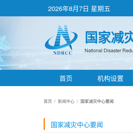
2026年8月7日 星期五
国家减
National Disaster Redu
首页
机构设置
首页
/
新闻中心
/
国家减灾中心要闻
国家减灾中心要闻