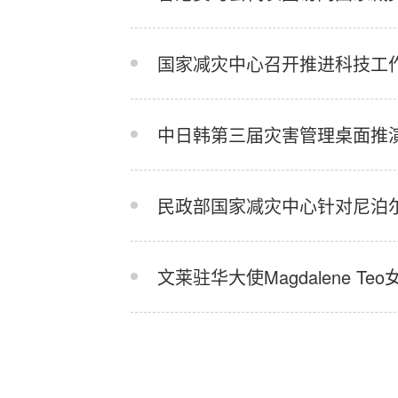
国家减灾中心召开推进科技工
中日韩第三届灾害管理桌面推
民政部国家减灾中心针对尼泊尔
文莱驻华大使Magdalene 