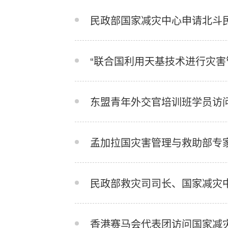
民政部国家减灾中心申请北斗
东盟青年外交官培训班学员访
孟加拉国灾害管理与救助部专
民政部救灾司司长、国家减灾
香港赛马会代表团访问国家减