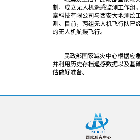
制，成立无人机遥感监测工作组
泰科技有限公司与
西安大地测绘
测。目前，两组无人机飞行队已
的无人机航摄飞行。
民政部国家减灾中心根据应
并利用历史存档遥感数据以及基
估做好准备。