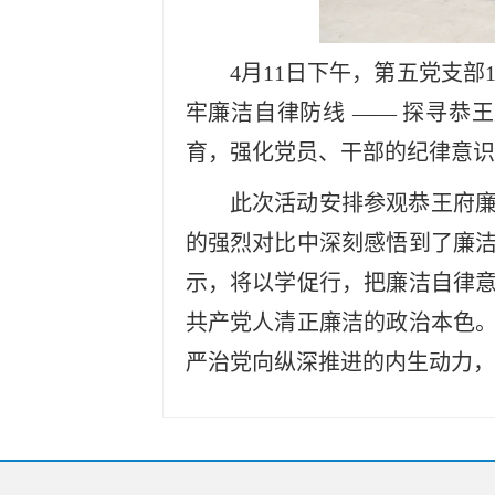
4月11日下午，第五党支部
牢廉洁自律防线 —— 探寻恭
育，强化党员、干部的纪律意识
此次活动安排参观恭王府
的强烈对比中深刻感悟到了廉
示，将以学促行，把廉洁自律
共产党人清正廉洁的政治本色
严治党向纵深推进的内生动力，