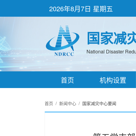
2026年8月7日 星期五
国家减
National Disaster Redu
首页
机构设置
首页
/
新闻中心
/
国家减灾中心要闻