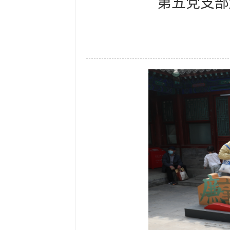
第五党支部