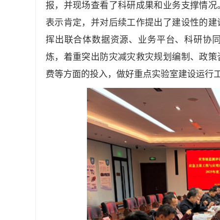
报，并现场查看了科研成果和业务支撑情况
表示肯定，并对后续工作提出了建设性的建
挥出联合体数据资源、业务平台、科研协
炼，着重突出防灾减灾救灾规划编制、政策
费等方面的投入，做好重点实验室建设运行