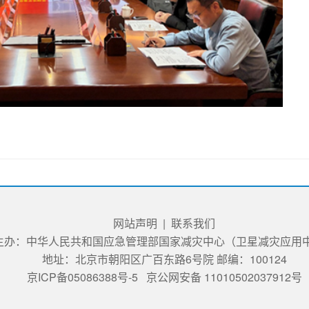
网站声明
|
联系我们
主办：中华人民共和国应急管理部国家减灾中心（卫星减灾应用
地址：北京市朝阳区广百东路6号院 邮编：100124
京ICP备05086388号-5
京公网安备 11010502037912号