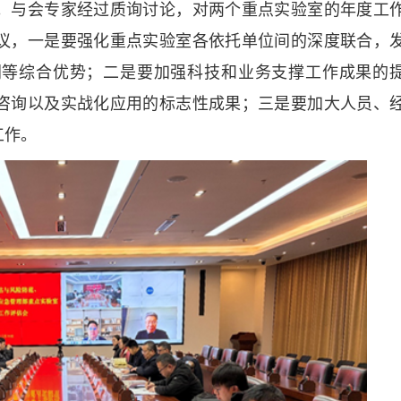
。与会专家经过质询讨论，对两个重点实验室的年度工
议，一是要强化重点实验室各依托单位间的深度联合，
同等综合优势；二是要加强科技和业务支撑工作成果的
咨询以及实战化应用的标志性成果；三是要加大人员、
工作。