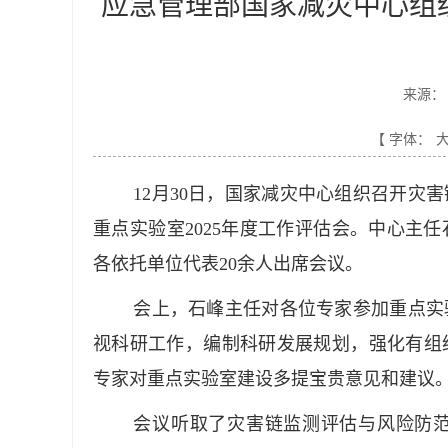
应急管理部国家减灾中心组织
来源：
【 字体：
12月30日，国家减灾中心组织召开灾
重点实验室2025年度工作评估会。中心主
各依托单位代表20余人出席会议。
会上，石峰主任对各位专家参加重点实
视科研工作，编制科研发展规划，强化有组
专家对重点实验室建设多提宝贵意见和建议
会议听取了灾害链监测评估与风险防