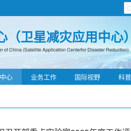
心（卫星减灾应用中心
 of China (Satellite Application Centerfor Disaster Reduction)
中心
业务工作
国际视野
科