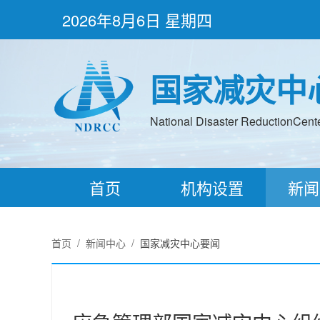
2026年8月6日 星期四
国家减灾中
National Disaster ReductionCenter
首页
机构设置
新闻
首页
/
新闻中心
/
国家减灾中心要闻