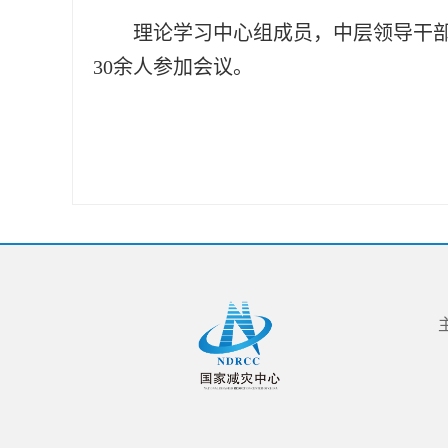
理论学习中心组成员，中层领导干
30余人参加会议。