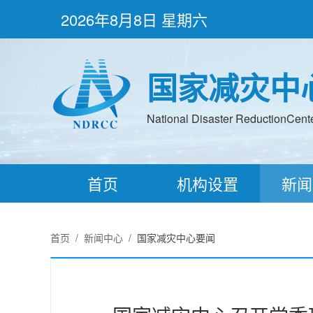
2026年8月8日 星期六
国家减灾中
National Disaster ReductionCenter
首页
机构设置
新闻
首页
/
新闻中心
/
国家减灾中心要闻