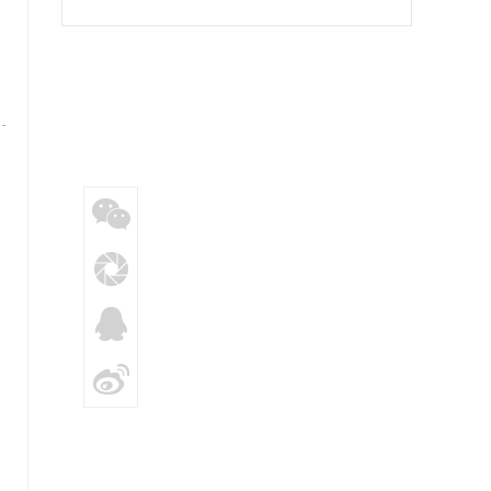
提供硬核支持