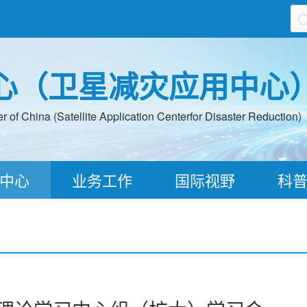
心（卫星减灾应用中心
 of China (Satellite Application Centerfor Disaster Reduction)
中心
业务工作
国际视野
科