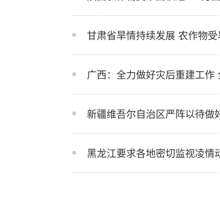
甘肃省旱情持续发展 农作物受
广西：全力做好灾后重建工作 
新疆维吾尔自治区严阵以待做
黑龙江要求各地密切监视凌情