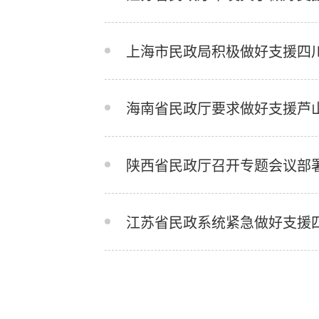
上海市民政局积极做好支援四
海南省民政厅要求做好支援芦
陕西省民政厅召开专题会议部
江苏省民政系统紧急做好支援