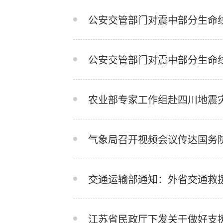
公安交管部门对震中部分生命
公安交管部门对震中部分生命
农业部专家工作组赴四川地震
气象局召开视频会议传达国务
交通运输部通知：外省交通救
江苏省民政厅下发关于做好支