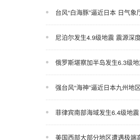
台风“白海豚”逼近日本 日气
尼泊尔发生4.9级地震 震源深度
俄罗斯堪察加半岛发生6.3级地
强台风“海神”逼近日本九州地区
菲律宾南部海域发生6.4级地震
美国西部大部分地区遭遇极端