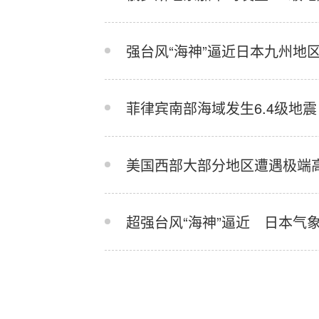
强台风“海神”逼近日本九州地区
菲律宾南部海域发生6.4级地震
美国西部大部分地区遭遇极端
超强台风“海神”逼近 日本气