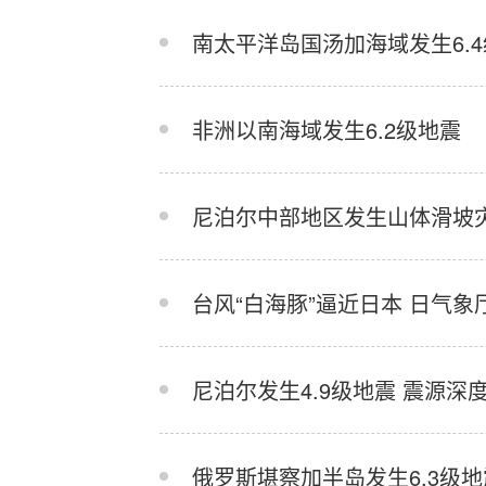
南太平洋岛国汤加海域发生6.
非洲以南海域发生6.2级地震
尼泊尔中部地区发生山体滑坡
台风“白海豚”逼近日本 日气
尼泊尔发生4.9级地震 震源深度
俄罗斯堪察加半岛发生6.3级地