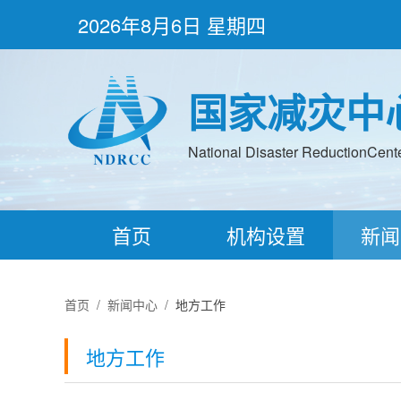
2026年8月6日 星期四
国家减灾中
National Disaster ReductionCenter
首页
机构设置
新闻
首页
/
新闻中心
/
地方工作
地方工作