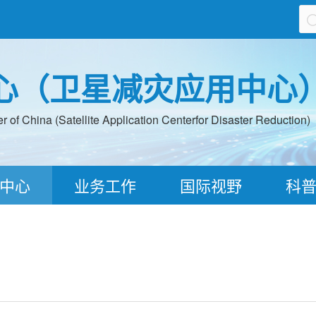
心（卫星减灾应用中心
 of China (Satellite Application Centerfor Disaster Reduction)
中心
业务工作
国际视野
科