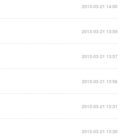
__
2013-03-21 14:00
__
2013-03-21 13:59
__
2013-03-21 13:57
__
2013-03-21 13:56
__
2013-03-21 13:31
__
2013-03-21 13:30