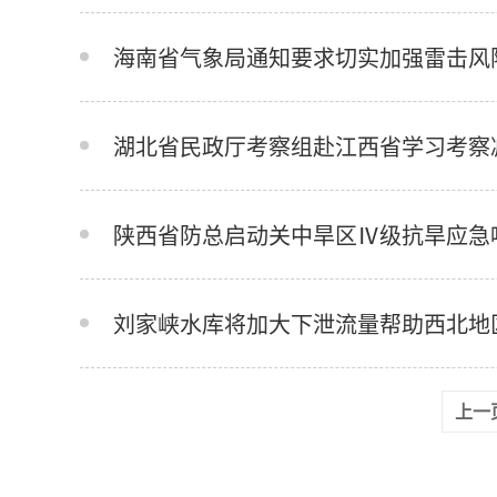
海南省气象局通知要求切实加强雷击风
湖北省民政厅考察组赴江西省学习考察
陕西省防总启动关中旱区Ⅳ级抗旱应急
刘家峡水库将加大下泄流量帮助西北地
上一