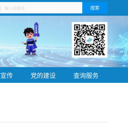
搜索
）
普宣传
党的建设
查询服务