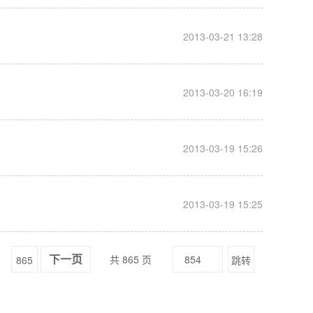
__
2013-03-21 13:28
__
2013-03-20 16:19
__
2013-03-19 15:26
__
2013-03-19 15:25
共 865 页
865
跳转
下一页