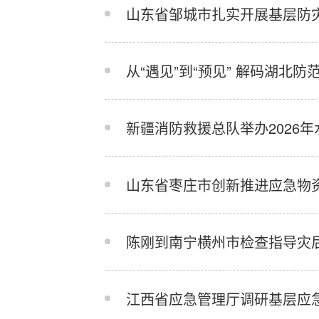
山东省邹城市扎实开展基层防
从“遇见”到“预见” 解码湖北
新疆消防救援总队举办2026
山东省枣庄市创新推进应急物
陈刚到南宁横州市检查指导灾
江西省应急管理厅调研基层应