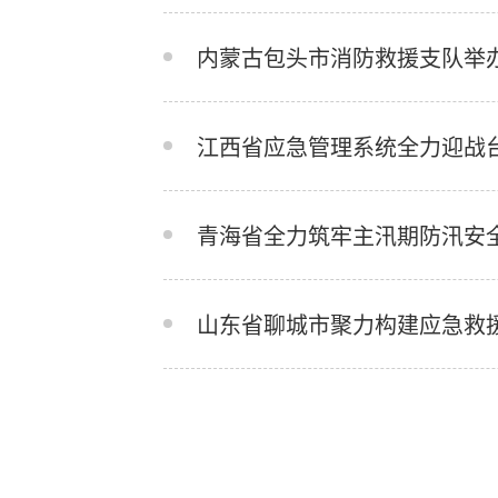
内蒙古包头市消防救援支队举
江西省应急管理系统全力迎战台
青海省全力筑牢主汛期防汛安
山东省聊城市聚力构建应急救