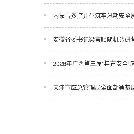
内蒙古多措并举筑牢汛期安全
安徽省委书记梁言顺随机调研
2026年广西第三届“桂在安全
天津市应急管理局全面部署基