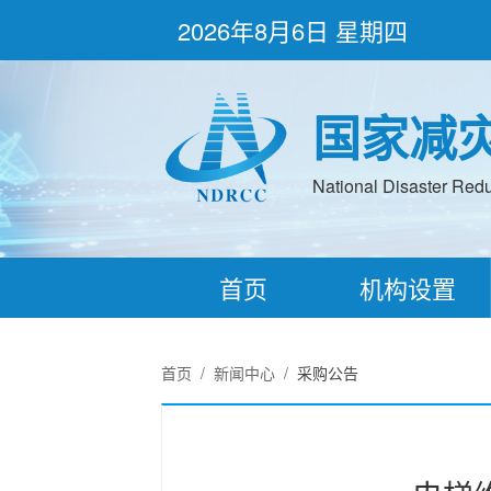
2026年8月6日 星期四
国家减
National Disaster Redu
首页
机构设置
首页
/
新闻中心
/
采购公告