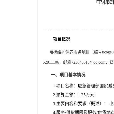
电梯
项目概况
电梯维护保养服务项目（编号bcbgs
52811106，邮箱723648618@qq.
一、项目基本情况
1.
项目名称：应急管理部国家减
2.
预算金额：1.25万元
3.
主要内容和要求（概述）： 
4.
服务/供货期限及服务/供货地点： 