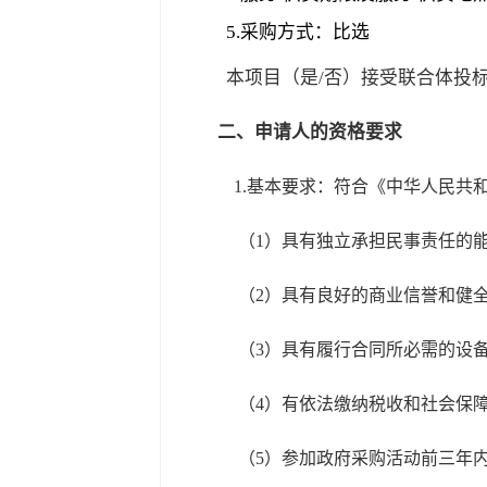
5.
采购方式：比选
本项目（是/否）接受联合体投
二、申请人的资格要求
1.
基本要求：符合《中华人民共
（1）具有独立承担民事责任的
（2）具有良好的商业信誉和健
（3）具有履行合同所必需的设
（4）有依法缴纳税收和社会保
（5）参加政府采购活动前三年