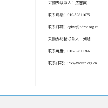
采购办联系人：焦志霞
联系电话：010-52811075
联系邮箱：cgbw@ndrcc.org.cn
采购办纪检联系人：刘旭
联系电话：010-52811366
联系邮箱：jbxx@ndrcc.org.cn