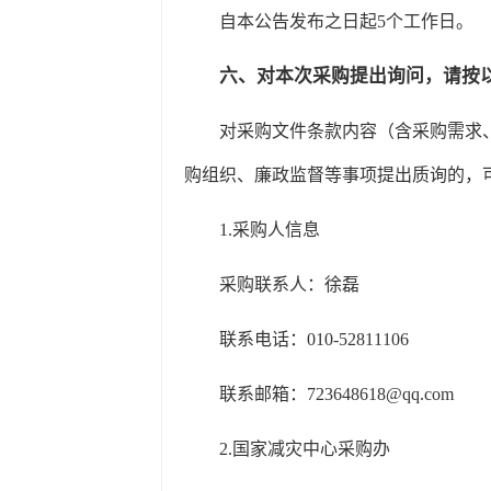
自本公告发布之日起5个工作日。
六、
对本次采购提出询问，请按
对采购文件条款内容（含采购需求
购组织、廉政监督等事项提出质询的，
1.
采购人信息
采购联系人：徐磊
联系电话：
010-52811106
联系邮箱：723648618@qq.com
2.
国家减灾中心采购办