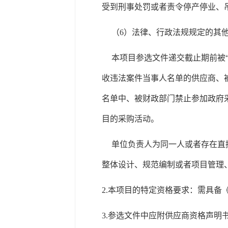
受到刑事处罚或者责令停产停业、
（6）法律、行政法规规定的其
本项目参选文件递交截止期前被“信用中
收违法案件当事人名单的供应商、被中国
名单中、被财政部门禁止参加政府
目的采购活动。
单位负责人为同一人或者存在直
整体设计、规范编制或者项目管理
2.
本项目的特定资格要求：
需具备
3.
参选文件中应附
供应商资格声明