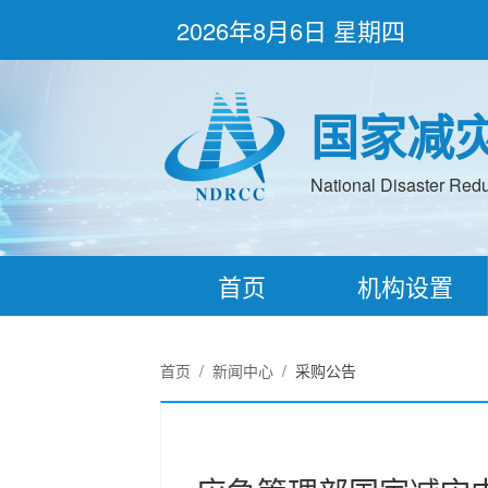
2026年8月6日 星期四
国家减
National Disaster Redu
首页
机构设置
首页
/
新闻中心
/
采购公告