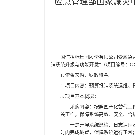
应急管理部国家减灾
国信招标集团股份有限公司受
应急
销系统升级与功能开发
”（项目编号：GXCZ
1.
资金来源：财政资金。
2.
项目内容：预算报销系统运维、
3.
项目基本概况：
采购内容：按照国产化替代工
关工作，保障系统高效、安全、合
一是开展系统巡检、日志清理
时内完成处置，保障系统运行正常