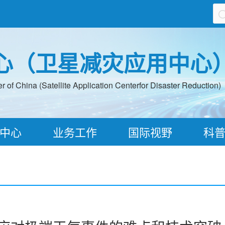
心（卫星减灾应用中心
 of China (Satellite Application Centerfor Disaster Reduction)
中心
业务工作
国际视野
科