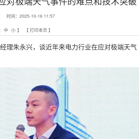
应对极端天气事件的难点和技术突破
时间：2025-10-16 11:57
大
中
小
】
【 打印本页 】
调经理朱永兴，谈近年来电力行业在应对极端天气