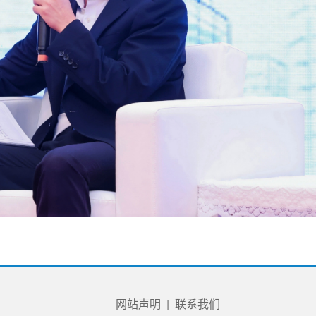
网站声明
|
联系我们