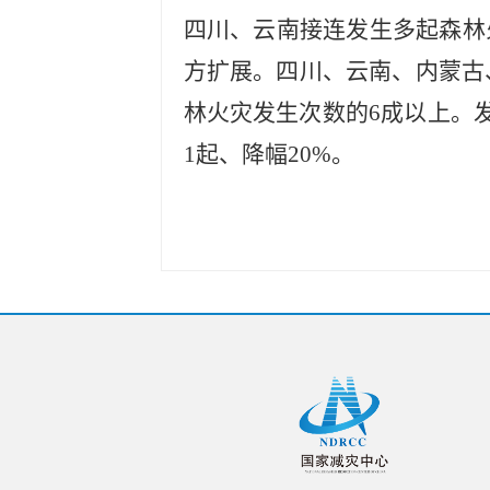
四川、云南接连发生多起森林
方扩展。四川、云南、内蒙古
林火灾发生次数的6成以上。发
1起、降幅20%。