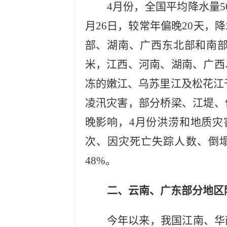
4月份，全国平均降水量5
月26日，较常年偏晚20天
部、湖南、广西东北部和南部等
米，江西、河南、湖南、广西
冻的嫩江、乌苏里江及松花江于
凌汛灾害，部分桥梁、江堤、
晚影响，4月份洪涝和地质灾
次、因灾死亡失踪人数、倒塌
48%。
二、云南、广东部分地区
今年以来，我国江南、华