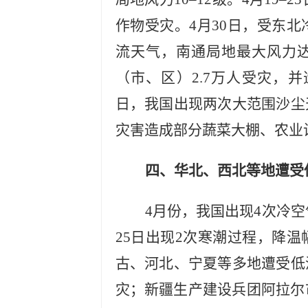
作物受灾。4月30日，受东
流天气，南通局地最大风力达
（市、区）2.7万人受灾，并
日，我国出现两次大范围沙尘
灾害造成部分蔬菜大棚、农业
四、华北、西北等地遭受
4月份，我国出现4次冷空
25日出现2次寒潮过程，降
古、河北、宁夏等多地遭受低
灾；新疆生产建设兵团阿拉尔