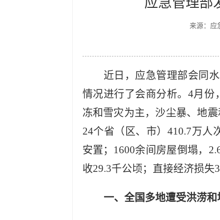
应急管理部发
来源：应
近日，应急管理部会同水
情况进行了会商分析。4月份
冻和雪灾为主，沙尘暴、地震
24个省（区、市）410.7万
安置；1600余间房屋倒塌，
收29.3千公顷；直接经济损失3
一、全国多地遭受洪涝和