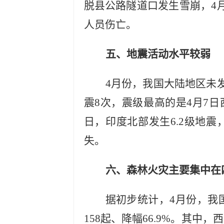
脱县公路隧道口发生雪崩，4
人员伤亡。
五、地震活动水平较弱
4月份，我国大陆地区未发
震8次，震级最高的是4月7日
日，印度北部发生6.2级地
失。
六、森林火灾主要集中在
据初步统计，
4月份，我
158起、降幅66.9%。其