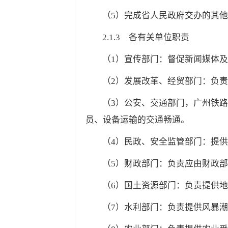
（5）完成省人民政府交办的其
2.1.3
各有关单位职责
（1）宣传部门：督促新闻媒体
（2）发展改革、经贸部门：负
（3）公安、交通部门，广州铁
员、设备运输的交通畅通。
（4）民政、安全监管部门：提
（5）财政部门：负责应由财政
（6）国土资源部门：负责提供
（7）水利部门：负责提供风暴