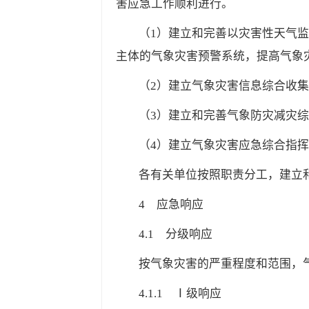
害应急工作顺利进行。
（1）建立和完善以灾害性天气
主体的气象灾害预警系统，提高气象
（2）建立气象灾害信息综合收
（3）建立和完善气象防灾减灾
（4）建立气象灾害应急综合指
各有关单位按照职责分工，建立
4
应急响应
4.1
分级响应
按气象灾害的严重程度和范围，
4.1.1
Ⅰ级响应