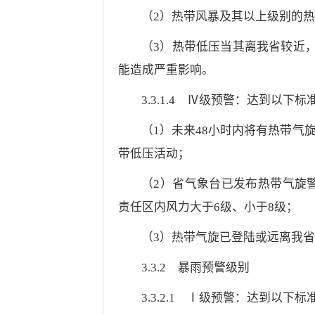
（2）热带风暴及其以上级别的
（3）热带低压当其离我省较近
能造成严重影响。
3.3.1.4
Ⅳ级预警：达到以下标准
（1）未来48小时内将有热带气旋
带低压活动；
（2）省气象台已发布热带气旋
责任区内风力大于6级、小于8级；
（3）热带气旋已登陆或远离我省
3.3.2
暴雨预警级别
3.3.2.1
Ⅰ级预警：达到以下标准