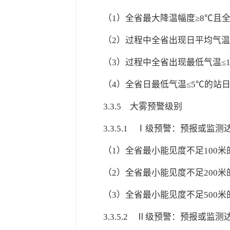
（1）全省最大降温幅度≥8℃且全
（2）过程中全省出现日平均气温≤
（3）过程中全省出现最低气温≤1
（4）全省日最低气温≤5℃的站日数
3.3.5
大雾预警级别
3.3.5.1
Ⅰ级预警：预报或监测达
（1）全省最小能见度不足100米
（2）全省最小能见度不足200米
（3）全省最小能见度不足500米的
3.3.5.2
Ⅱ级预警：预报或监测达