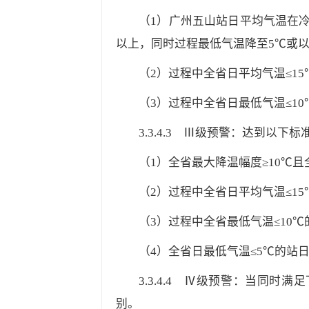
（1）广州五山站日平均气温在
以上，同时过程最低气温降至5℃或
（2）过程中全省日平均气温≤15℃
（3）过程中全省日最低气温≤10℃
3.3.4.3
Ⅲ级预警：达到以下标准
（1）全省最大降温幅度≥10℃且
（2）过程中全省日平均气温≤15℃
（3）过程中全省最低气温≤10℃的
（4）全省日最低气温≤5℃的站日数
3.3.4.4
Ⅳ级预警：当同时满足下
别。