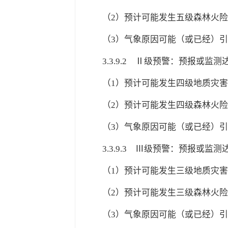
（2）预计可能发生五级森林火
（3）气象原因可能（或已经）
3.3.9.2
Ⅱ级预警：预报或监测达
（1）预计可能发生四级地质灾
（2）预计可能发生四级森林火
（3）气象原因可能（或已经）
3.3.9.3
Ⅲ级预警：预报或监测达
（1）预计可能发生三级地质灾
（2）预计可能发生三级森林火
（3）气象原因可能（或已经）