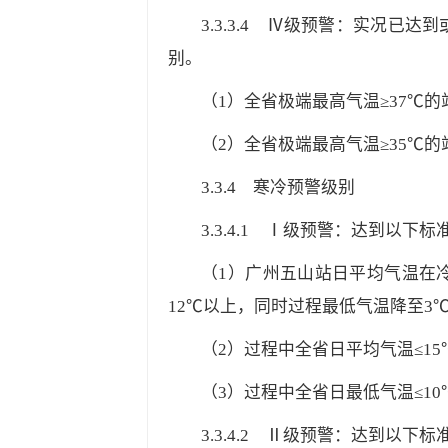
3.3.3.4
Ⅳ级预警：实况已达到或
别。
（1）全省极端最高气温≥37℃的
（2）全省极端最高气温≥35℃的站
3.3.4
寒冷预警级别
3.3.4.1
Ⅰ级预警：达到以下标准
（1）广州五山站日平均气温在
12℃以上，同时过程最低气温降至3
（2）过程中全省日平均气温≤15℃
（3）过程中全省日最低气温≤10℃
3.3.4.2
Ⅱ级预警：达到以下标准