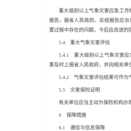
重大级别以上气象灾害应急工作
报告，报省人民政府。总结报告应当
置过程中存在的问题，今后应改进的
5.4
重大气象灾害评估
5.4.1
重大级别以上气象灾害应急
果及时上报省人民政府，并向相关单
5.4.2
气象灾害评估结果可作为
5.5
灾害保险证明
有关单位应当主动为保险机构办
6
保障措施
6.1
通信与信息保障