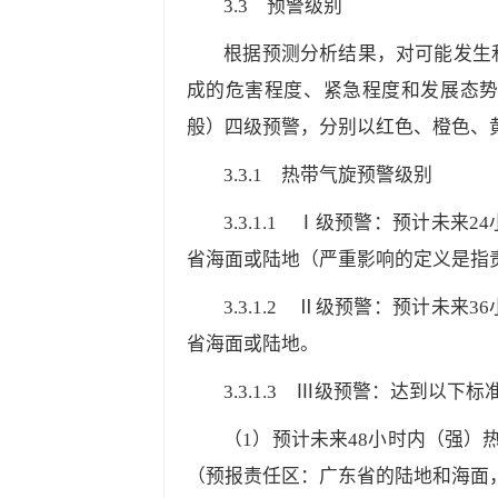
3.3
预警级别
根据预测分析结果，对可能发生
成的危害程度、紧急程度和发展态
般）四级预警，分别以红色、橙色、
3.3.1
热带气旋预警级别
3.3.1.1
Ⅰ级预警：预计未来24
省海面或陆地（严重影响的定义是指
3.3.1.2
Ⅱ级预警：预计未来36
省海面或陆地。
3.3.1.3
Ⅲ级预警：达到以下标准
（1）预计未来48小时内（强
（预报责任区：广东省的陆地和海面