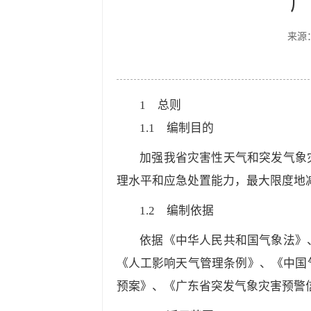
广
来源
1
总则
1.1
编制目的
加强我省灾害性天气和突发气象
理水平和应急处置能力，最大限度地
1.2
编制依据
依据《中华人民共和国气象法》
《人工影响天气管理条例》、《中国
预案》、《广东省突发气象灾害预警