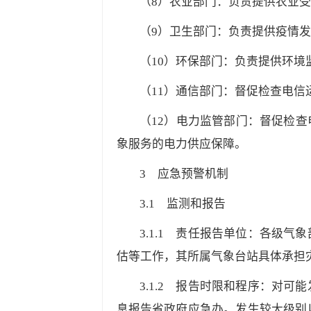
（8）农业部门：负责提供农业
（9）卫生部门：负责提供疫情
（10）环保部门：负责提供环境
（11）通信部门：督促检查电
（12）电力监管部门：督促检
象服务的电力供应保障。
3
应急预警机制
3.1
监测和报告
3.1.1
责任报告单位：各级气象部
估等工作，其所属气象台站具体承担
3.1.2
报告时限和程序：对可能发
息报告省政府应急办。发生较大级别