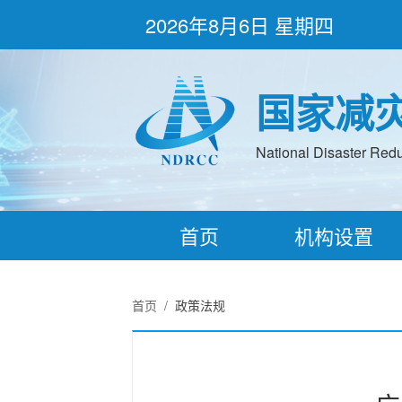
2026年8月6日 星期四
国家减
National Disaster Redu
首页
机构设置
首页
/
政策法规