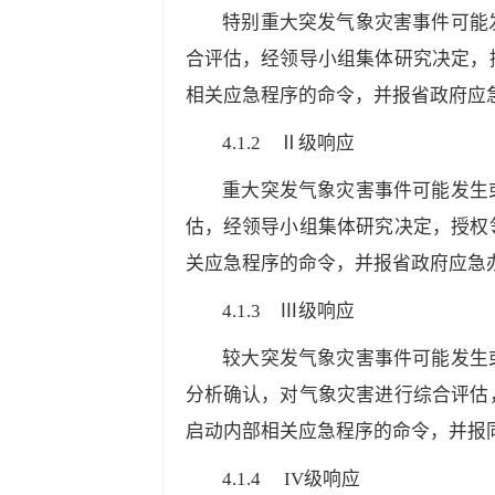
特别重大突发气象灾害事件可能
合评估，经领导小组集体研究决定，
相关应急程序的命令，并报省政府应
4.1.2
Ⅱ级响应
重大突发气象灾害事件可能发生
估，经领导小组集体研究决定，授权
关应急程序的命令，并报省政府应急
4.1.3
Ⅲ级响应
较大突发气象灾害事件可能发生
分析确认，对气象灾害进行综合评估
启动内部相关应急程序的命令，并报
4.1.4
IV级响应