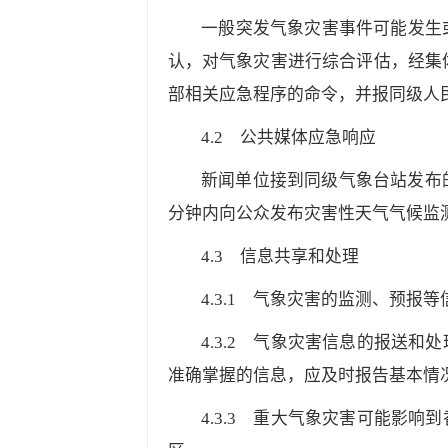
一般突发气象灾害事件可能发生
认，对气象灾害进行综合评估，经集
部相关应急程序的命令，并报同级人
4.2
公共媒体应急响应
新闻单位接到同级气象台站发布
分钟内向公众发布灾害性天气气候监
4.3
信息共享和处理
4.3.1
气象灾害的监测、预报等信
4.3.2
气象灾害信息的报送和处理
准确掌握的信息，应及时报告基本情
4.3.3
重大气象灾害可能影响到香