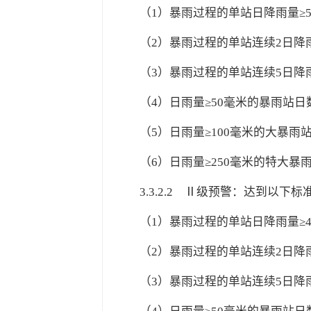
（1）暴雨过程的单站日降雨量≥5
（2）暴雨过程的单站连续2日降雨
（3）暴雨过程的单站连续5日降雨
（4）日雨量≥50毫米的暴雨站日数
（5）日雨量≥100毫米的大暴雨站
（6）日雨量≥250毫米的特大暴雨
3.3.2.2
Ⅱ级预警：达到以下标准
（1）暴雨过程的单站日降雨量≥4
（2）暴雨过程的单站连续2日降雨
（3）暴雨过程的单站连续5日降雨