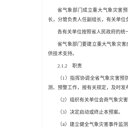
省气象部门成立重大气象灾害预
长，分管负责人任副组长，有关单位
各有关单位按照省人民政府的统
省气象部门要建立重大气象灾害
供技术支持。
2.1.2
职责
（1）指挥协调全省气象灾害预
测、预警工作，按有关规定，及时发
（2）组织有关单位会商气象灾
（3）决定启动或终止本预案。
（4）建立健全气象灾害事件监