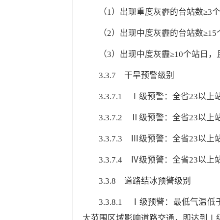
（1）出现重度灰霾的台站数≥3
（2）出现中度灰霾的台站数≥15
（3）出现中度灰霾≥10个站日，
3.3.7
干旱预警级别
3.3.7.1
Ⅰ级预警：全省23以上站
3.3.7.2
Ⅱ级预警：全省23以上
3.3.7.3
Ⅲ级预警：全省23以上
3.3.7.4
Ⅳ级预警：全省23以上
3.3.8
道路结冰预警级别
3.3.8.1
Ⅰ级预警：最低气温低于0
大范围区域影响道路交通，即达到Ⅰ