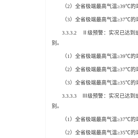
（2）全省极端最高气温≥39℃的
（3）全省极端最高气温≥37℃的站
3.3.3.2
Ⅱ级预警：实况已达到或
别。
（1）全省极端最高气温≥39℃的
（2）全省极端最高气温≥37℃的
（3）全省极端最高气温≥35℃的站
3.3.3.3
Ⅲ级预警：实况已达到或
别。
（1）全省极端最高气温≥37℃的
（2）全省极端最高气温≥35℃的站