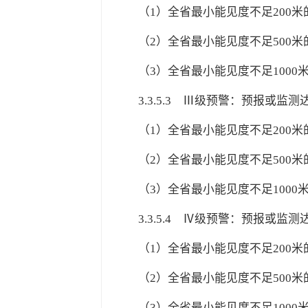
（1）全省最小能见度不足200米
（2）全省最小能见度不足500米
（3）全省最小能见度不足1000米
3.3.5.3
Ⅲ级预警：预报或监测达
（1）全省最小能见度不足200米
（2）全省最小能见度不足500米
（3）全省最小能见度不足1000米
3.3.5.4
Ⅳ级预警：预报或监测达
（1）全省最小能见度不足200米
（2）全省最小能见度不足500米
（3）全省最小能见度不足1000米