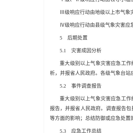
Ⅲ级响应行动由地级以上市气象
Ⅳ级响应行动由县级气象灾害应
5
后期处置
5.1
灾害成因分析
重大级别以上气象灾害应急工作
析，并报省人民政府。各级气象台站
5.2
事件调查报告
重大级别以上气象灾害应急工作
报告，并报省人民政府。调查报告包
等方面的影响；总结防御或应急处置
5.3
应急工作总结