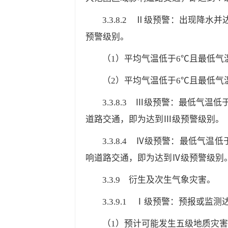
3.3.8.2
Ⅱ级预警：出现降水并达
预警级别。
（1）平均气温低于6℃且最低气
（2）平均气温低于6℃且最低气温
3.3.8.3
Ⅲ级预警：最低气温低于1
道路交通，即为达到Ⅲ级预警级别。
3.3.8.4
Ⅳ级预警：最低气温低于2
响道路交通，即为达到Ⅳ级预警级别
3.3.9
衍生及次生气象灾害。
3.3.9.1
Ⅰ级预警：预报或监测达
（1）预计可能发生五级地质灾