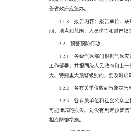
告省政府应急办。
3.1.3
报告内容：报告单位、联系
间、地点和范围，人员伤亡和财产损
3.2
预警预防行动
3.2.1
各级气象部门根据气象灾害
工作部署，并报同级人民政府和上一
大、特别重大预警级别的，要及时启
3.2.2
各有关单位收到气象灾害预
3.2.3
各有关单位和社会公众应按
可能造成的损失。对没有制定预警信
相应防御措施。