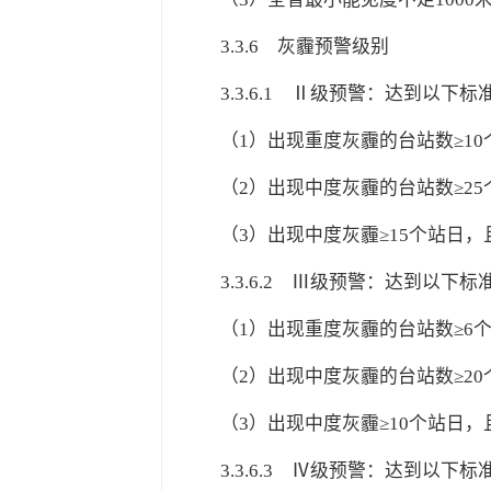
3.3.6
灰霾预警级别
3.3.6.1
Ⅱ级预警：达到以下标准
（1）出现重度灰霾的台站数≥10
（2）出现中度灰霾的台站数≥25
（3）出现中度灰霾≥15个站日，
3.3.6.2
Ⅲ级预警：达到以下标准
（1）出现重度灰霾的台站数≥6
（2）出现中度灰霾的台站数≥20
（3）出现中度灰霾≥10个站日，
3.3.6.3
Ⅳ级预警：达到以下标准