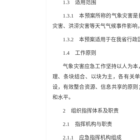
1.3
适用范围
1.3.1
本预案所称的气象灾害是指
灾害、洪涝灾害等天气气候事件影响
1.3.2
本预案适用于在我省行政区
1.4
工作原则
气象灾害应急工作坚持以人为本
理、条块结合、以块为主，各有关
设，有效整合资源、信息共享的原则
和水平。
2
组织指挥体系及职责
2.1
指挥机构与职责
2.1.1
应急指挥机构组成