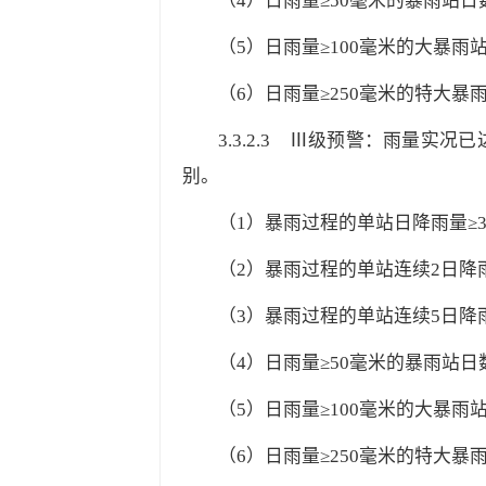
（4）日雨量≥50毫米的暴雨站日数
（5）日雨量≥100毫米的大暴雨站
（6）日雨量≥250毫米的特大暴雨
3.3.2.3
Ⅲ级预警：雨量实况已达
别。
（1）暴雨过程的单站日降雨量≥3
（2）暴雨过程的单站连续2日降雨
（3）暴雨过程的单站连续5日降雨
（4）日雨量≥50毫米的暴雨站日数
（5）日雨量≥100毫米的大暴雨站
（6）日雨量≥250毫米的特大暴雨