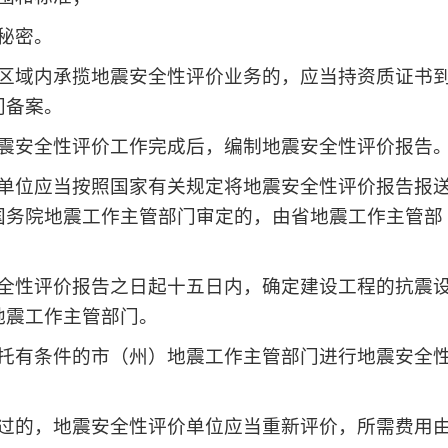
秘密。
区域内承揽地震安全性评价业务的，应当持资质证书
门备案。
震安全性评价工作完成后，编制地震安全性评价报告
单位应当按照国家有关规定将地震安全性评价报告报
国务院地震工作主管部门审定的，由省地震工作主管部
全性评价报告之日起十五日内，确定建设工程的抗震
地震工作主管部门。
托有条件的市（州）地震工作主管部门进行地震安全
过的，地震安全性评价单位应当重新评价，所需费用