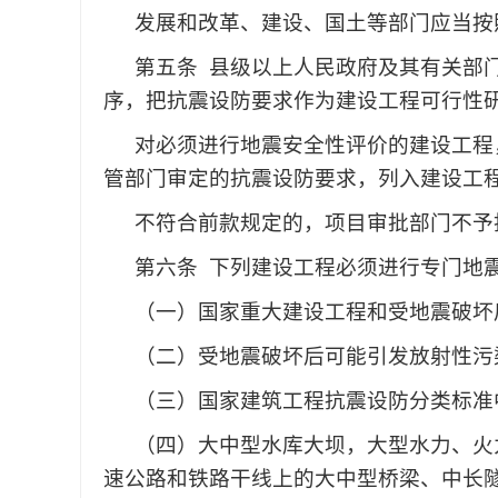
发展和改革、建设、国土等部门应当按
第五条
县级以上人民政府及其有关部
序，把抗震设防要求作为建设工程可行性
对必须进行地震安全性评价的建设工程
管部门审定的抗震设防要求，列入建设工
不符合前款规定的，项目审批部门不予
第六条
下列建设工程必须进行专门地
（一）国家重大建设工程和受地震破坏
（二）受地震破坏后可能引发放射性污
（三）国家建筑工程抗震设防分类标准
（四）大中型水库大坝，大型水力、火
速公路和铁路干线上的大中型桥梁、中长