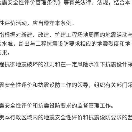
地震安全性评价管理条例》等有关法律、法规，结合本
性评价活动，应当遵守本条例。
指根据对新建、改建、扩建工程场地周围的地震活动
险水准，给出与工程抗震设防要求相应的地震烈度和地
结果。
程抗御地震破坏的准则和在一定风险水准下抗震设计
震安全性评价和抗震设防工作的领导，组织有关部门
震安全性评价和抗震设防要求的监督管理工作。
责本行政区域内的地震安全性评价和抗震设防要求的