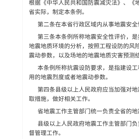
根据《中华人民共和国防震减灾法》、《
省实际，制定本条例。
第二条
在本省行政区域内从事地震安全
第三条
本条例所称地震安全性评价，是
地震地质环境的分析，按照工程设防的风
震动参数，以及场地的地震地质灾害预测
本条例所称抗震设防要求，是指建设工
用的地震烈度或者地震动参数。
第四条
县级以上人民政府应当加强对地
取措施，做好相关工作。
省地震工作主管部门统一负责全省的地
县级以上人民政府地震工作主管部门负
督管理工作。