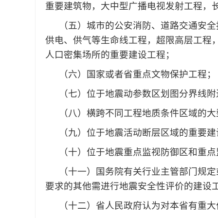
重要建筑物，大中型广播电视发射工程，
（五）城市的公安消防、道路交通安全
供电、供气等生命线工程，超限高层工程
人口密集场所的重要建设工程；
（六）国家或者省重点文物保护工程；
（七）位于地震动参数区划图分界线附
（八）横跨不同工程地质条件区域的大
（九）位于地震活动断层区域的重要建
（十）位于地震重点监视防御区和重点
（十一）国务院有关行业主管部门规定
要求的其他需进行地震安全性评价的建设
（十二）省人民政府认为对本省有重大