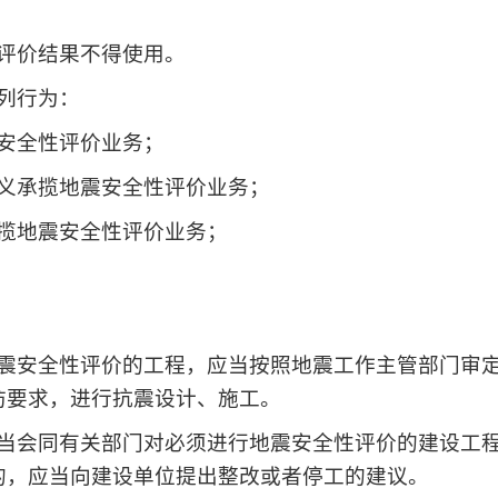
评价结果不得使用。
列行为：
安全性评价业务；
义承揽地震安全性评价业务；
揽地震安全性评价业务；
震安全性评价的工程，应当按照地震工作主管部门审
防要求，进行抗震设计、施工。
当会同有关部门对必须进行地震安全性评价的建设工
的，应当向建设单位提出整改或者停工的建议。