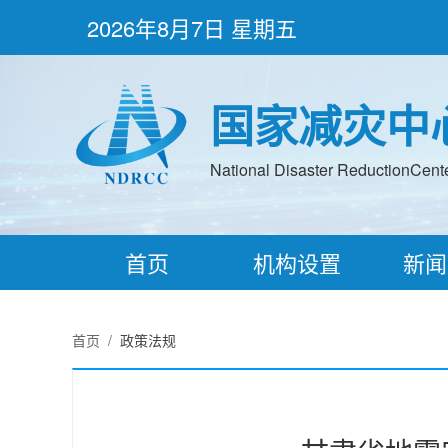
2026年8月7日 星期五
国家减灾中
National Disaster ReductionCenter
首页
机构设置
新闻
首页
/
政策法规