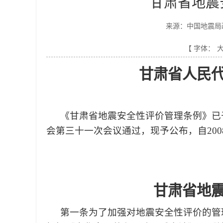
甘肃省地震
来源：中国地震局
【 字体：
甘肃省人民
《甘肃省地震安全性评价管理条例》已于
会第三十一次会议通过，现予公布，自200
甘肃省地
第一条
为了加强对地震安全性评价的管