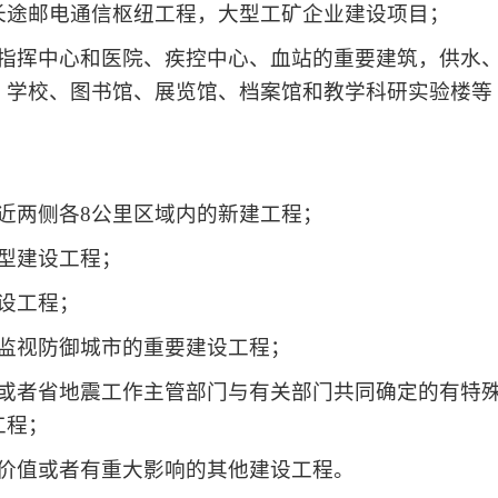
长途邮电通信枢纽工程，大型工矿企业建设项目；
指挥中心和医院、疾控中心、血站的重要建筑，供水
，学校、图书馆、展览馆、档案馆和教学科研实验楼等
近两侧各8公里区域内的新建工程；
型建设工程；
设工程；
监视防御城市的重要建设工程；
或者省地震工作主管部门与有关部门共同确定的有特
工程；
价值或者有重大影响的其他建设工程。