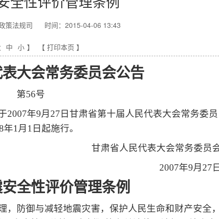
安全性评价管理条例
政策法规司
时间：2015-04-06 13:43
大
中
小
】
【 打印本页 】
代表大会常务委员会公告
第56号
2007年9月27日甘肃省第十届人民代表大会常务委员
8年1月1日起施行。
甘肃省人民代表大会常务委员
2007
年9月27
震安全性评价管理条例
理，防御与减轻地震灾害，保护人民生命和财产安全