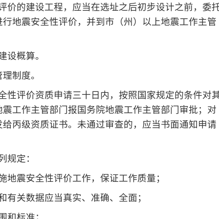
评价的建设工程，应当在选址之后初步设计之前，委
进行地震安全性评价，并到市（州）以上地震工作主管
建设概算。
管理制度。
全性评价资质申请三十日内，按照国家规定的条件对
地震工作主管部门报国务院地震工作主管部门审批；对
发给丙级资质证书。未通过审查的，应当书面通知申请
列规定：
施地震安全性评价工作，保证工作质量；
和有关数据应当真实、准确、全面；
围和标准；