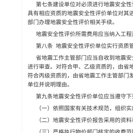
第七条
建设单位对必须进行地震安全性
具有相应资质的地震安全性评价单位对其
部门办理地震安全性评价相关手续。
地震安全性评价所需费用应当纳入工程
第八条
地震安全性评价单位实行资质
省地震工作主管部门应当自收到地震安
进行审查。对符合甲、乙级资质的，由省
符合丙级资质的，由省地震工作主管部门
单位并说明理由。
第九条
地震安全性评价单位应当遵守下
（一）依照国家有关技术规范，组织实
（二）地震安全性评价报告采用的资料
（三）严格执行物价部门核定的收费范