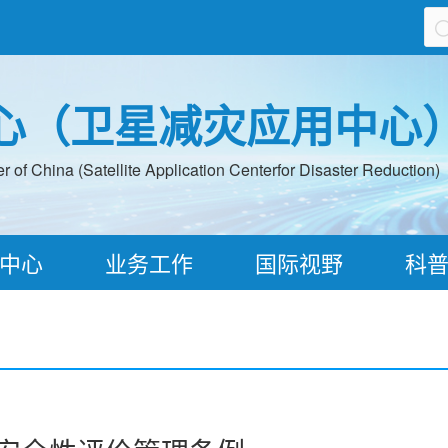
心（卫星减灾应用中心
 of China (Satellite Application Centerfor Disaster Reduction)
中心
业务工作
国际视野
科