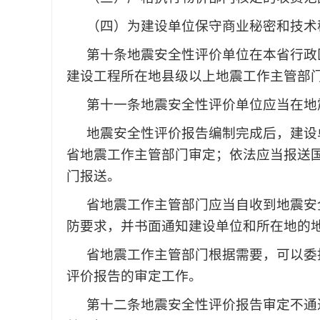
（四）为建设单位保守商业秘密和技术
第十条
地震安全性评价单位在本省行政
建设工程所在地县级以上地震工作主管部
第十一条
地震安全性评价单位应当在地
地震安全性评价报告编制完成后，建设
省地震工作主管部门审定；依法应当报送
门报送。
省地震工作主管部门应当自收到地震安
防要求，并书面通知建设单位和所在地的
省地震工作主管部门根据需要，可以委
评价报告的审定工作。
第十二条
地震安全性评价报告审定不通