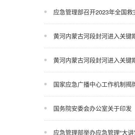
应急管理部召开2023年全国
黄河内蒙古河段封河进入关键
黄河内蒙古河段封河进入关键
国家应急广播中心工作机制揭
国务院安委会办公室关于印发 