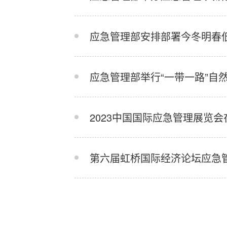
应急管理部安排部署今冬明春
应急管理部举行“一带一路”
2023中国国际应急管理展览
第六届虹桥国际经济论坛应急