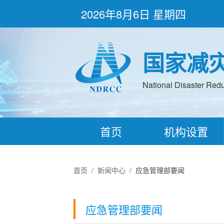
2026年8月6日 星期四
国家减
National Disaster Redu
首页
机构设置
首页
/
新闻中心
/
应急管理部要闻
应急管理部要闻