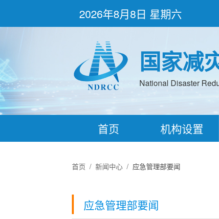
2026年8月8日 星期六
国家减
National Disaster Redu
首页
机构设置
首页
/
新闻中心
/
应急管理部要闻
应急管理部要闻