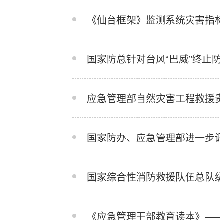
《仙台框架》监测系统灾害指
应急管理部自然灾害工程救援
国家防办、应急管理部进一步调
国家综合性消防救援队伍总队
《应急管理干部教育读本》—