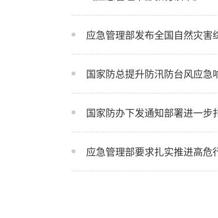
应急管理部发布全国自然灾害
国家防总提升防汛防台风应急响
国家防办下发通知部署进一步
应急管理部要求扎实推进高危