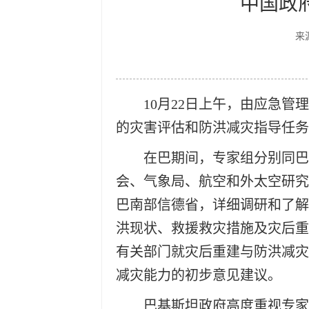
中国政
来
10月22日上午，由应急
的灾害评估和防洪减灾指导任
在巴期间，专家组分别同巴
会、气象局、航空和外太空研究
巴南部信德省，详细调研和了解
洪现状、救援救灾措施及灾后重
有关部门就灾后重建与防洪减灾
减灾能力的初步意见建议。
巴基斯坦政府高度重视专家