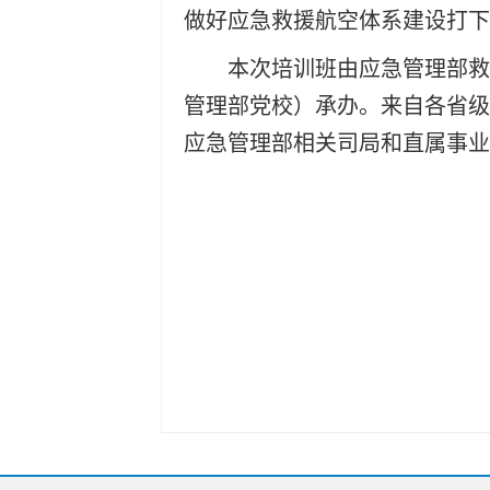
做好应急救援航空体系建设打
本次培训班由应急管理部救
管理部党校）承办。来自各省级
应急管理部相关司局和直属事业