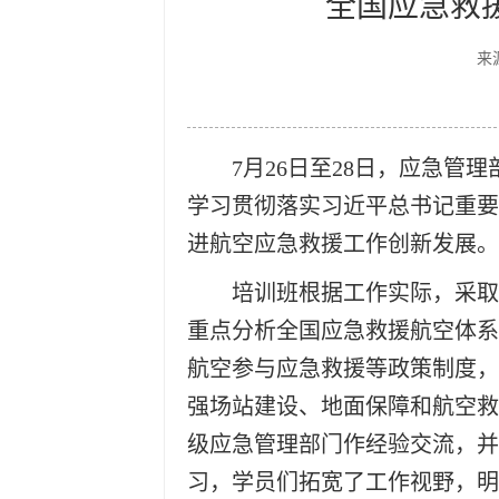
全国应急救
来
7月26日至28日，应急
学习贯彻落实习近平总书记重要
进航空应急救援工作创新发展
培训班根据工作实际，采取
重点分析全国应急救援航空体系
航空参与应急救援等政策制度，
强场站建设、地面保障和航空救
级应急管理部门作经验交流，并
习，学员们拓宽了工作视野，明