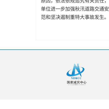
原因，依法依规追究有关责任，
单位进一步加强秋汛道路交通安
范和坚决遏制重特大事故发生。