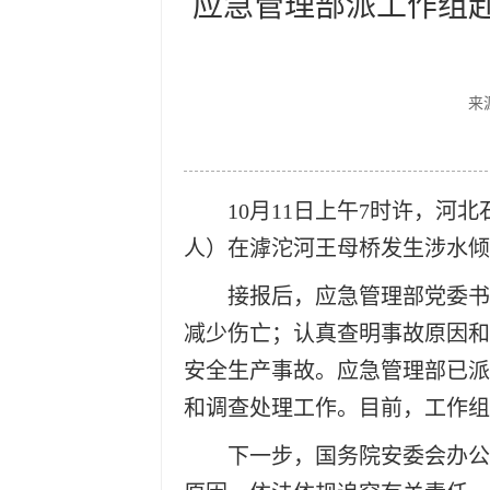
应急管理部派工作组
来
10月11日上午7时许，河
人）在滹沱河王母桥发生涉水倾
接报后，应急管理部党委书
减少伤亡；认真查明事故原因和
安全生产事故。应急管理部已派
和调查处理工作。目前，工作组
下一步，国务院安委会办公