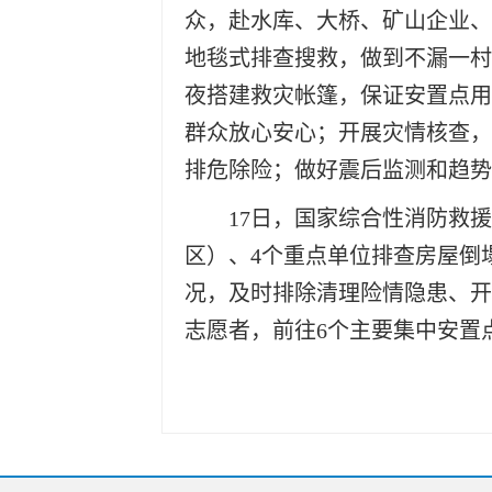
众，赴水库、大桥、矿山企业、
地毯式排查搜救，做到不漏一村
夜搭建救灾帐篷，保证安置点用
群众放心安心；开展灾情核查，
排危除险；做好震后监测和趋势
17日，国家综合性消防救援
区）、4个重点单位排查房屋倒
况，及时排除清理险情隐患、开
志愿者，前往6个主要集中安置